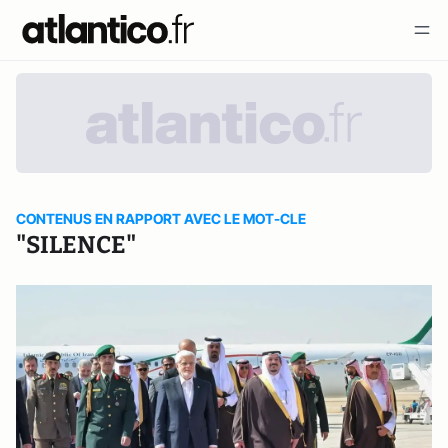
CONTENUS EN RAPPORT AVEC LE MOT-CLE
"SILENCE"