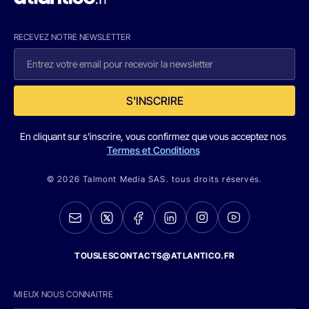
RECEVEZ NOTRE NEWSLETTER
S'INSCRIRE
En cliquant sur s'inscrire, vous confirmez que vous acceptez nos
Termes et Conditions
© 2026 Talmont Media SAS. tous droits réservés.
TOUSLESCONTACTS@ATLANTICO.FR
MIEUX NOUS CONNAITRE