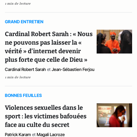
1 min de lecture
GRAND ENTRETIEN
Cardinal Robert Sarah : « Nous
ne pouvons pas laisser la «
vérité » d’internet devenir
plus forte que celle de Dieu »
Cardinal Robert Sarah
et
Jean-Sébastien Ferjou
1 min de lecture
BONNES FEUILLES
Violences sexuelles dans le
sport : les victimes bafouées
face au culte du secret
Patrick Karam
et
Magali Lacroze