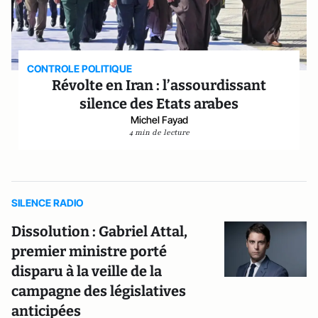
CONTROLE POLITIQUE
Révolte en Iran : l’assourdissant
silence des Etats arabes
Michel Fayad
4 min de lecture
SILENCE RADIO
Dissolution : Gabriel Attal,
premier ministre porté
disparu à la veille de la
campagne des législatives
anticipées