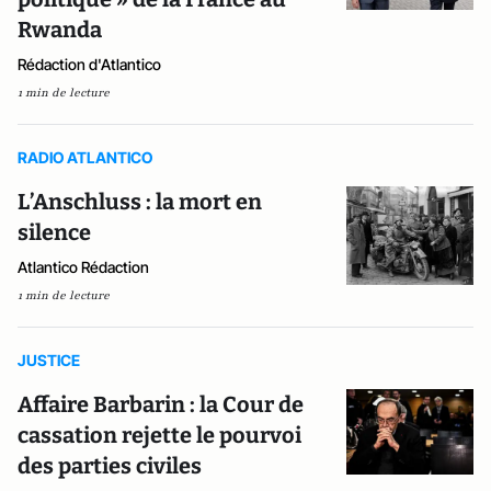
Rwanda
Rédaction d'Atlantico
1 min de lecture
RADIO ATLANTICO
L’Anschluss : la mort en
silence
Atlantico Rédaction
1 min de lecture
JUSTICE
Affaire Barbarin : la Cour de
cassation rejette le pourvoi
des parties civiles