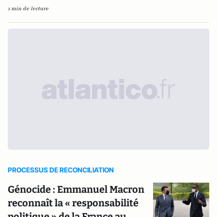
1 min de lecture
PROCESSUS DE RECONCILIATION
Génocide : Emmanuel Macron
reconnaît la « responsabilité
politique » de la France au