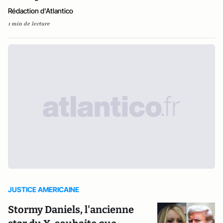
Rédaction d'Atlantico
1 min de lecture
JUSTICE AMERICAINE
Stormy Daniels, l'ancienne