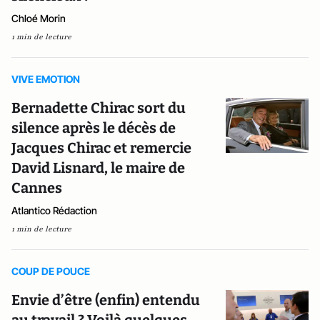
Chloé Morin
1 min de lecture
VIVE EMOTION
Bernadette Chirac sort du
silence après le décès de
Jacques Chirac et remercie
David Lisnard, le maire de
Cannes
Atlantico Rédaction
1 min de lecture
COUP DE POUCE
Envie d’être (enfin) entendu