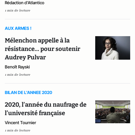
Rédaction d'Atlantico
1 min de lecture
AUX ARMES !
Mélenchon appelle à la
résistance… pour soutenir
Audrey Pulvar
Benoît Rayski
1 min de lecture
BILAN DE L'ANNEE 2020
2020, l’année du naufrage de
l’université française
Vincent Tournier
1 min de lecture