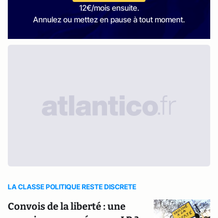
12€/mois ensuite.
Annulez ou mettez en pause à tout moment.
LA CLASSE POLITIQUE RESTE DISCRETE
Convois de la liberté : une