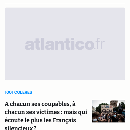
1001 COLERES
A chacun ses coupables, à
chacun ses victimes : mais qui
écoute le plus les Français
silencieux ?