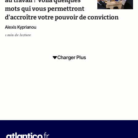
au travail ? Voilà quelques
mots qui vous permettront
d’accroître votre pouvoir de conviction
Alexis Kyprianou
1 min de lecture
Charger Plus