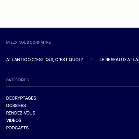
MIEUX NOUS CONNAITRE
ATLANTICO C'EST QUI, C'EST QUOI ?
/
LE RESEAU D'ATL
CATEGORIES
DECRYPTAGES
DOSSIERS
RENDEZ-VOUS
VIDEOS
PODCASTS