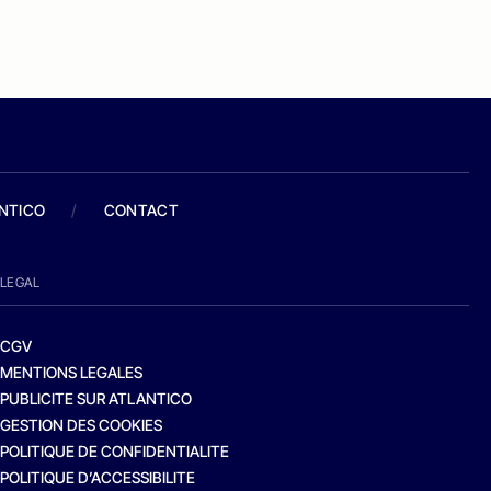
ANTICO
/
CONTACT
LEGAL
CGV
MENTIONS LEGALES
PUBLICITE SUR ATLANTICO
GESTION DES COOKIES
POLITIQUE DE CONFIDENTIALITE
POLITIQUE D’ACCESSIBILITE