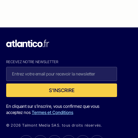
RECEVEZ NOTRE NEWSLETTER
S'INSCRIRE
En cliquant sur s'inscrire, vous confirmez que vous
acceptez nos
Termes et Conditions
© 2026 Talmont Media SAS. tous droits réservés.