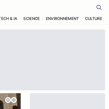
TECH & IA
SCIENCE
ENVIRONNEMENT
CULTURE