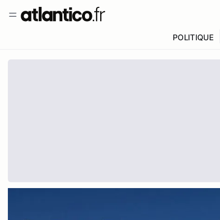
POLITIQUE