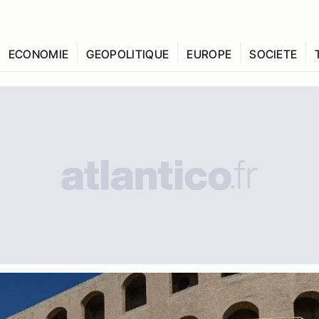
ECONOMIE
GEOPOLITIQUE
EUROPE
SOCIETE