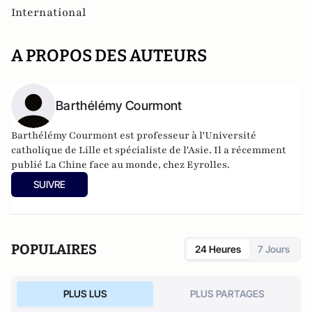
International
A PROPOS DES AUTEURS
Barthélémy Courmont
Barthélémy Courmont est professeur à l'Université
catholique de Lille et spécialiste de l'Asie. Il a récemment
publié La Chine face au monde, chez Eyrolles.
SUIVRE
POPULAIRES
24 Heures
7 Jours
PLUS LUS
PLUS PARTAGES