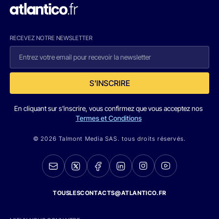
RECEVEZ NOTRE NEWSLETTER
S'INSCRIRE
En cliquant sur s'inscrire, vous confirmez que vous acceptez nos
Termes et Conditions
© 2026 Talmont Media SAS. tous droits réservés.
TOUSLESCONTACTS@ATLANTICO.FR