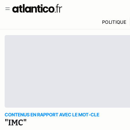
POLITIQUE
CONTENUS EN RAPPORT AVEC LE MOT-CLE
"IMC"