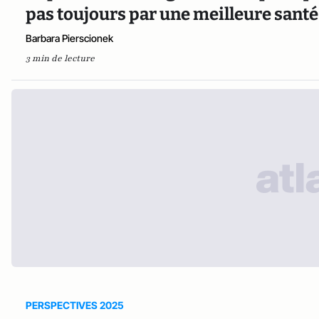
pas toujours par une meilleure santé
Barbara Pierscionek
3 min de lecture
PERSPECTIVES 2025