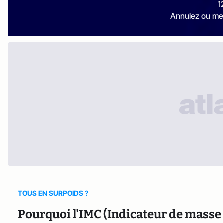
1
Annulez ou me
TOUS EN SURPOIDS ?
Pourquoi l'IMC (Indicateur de masse 