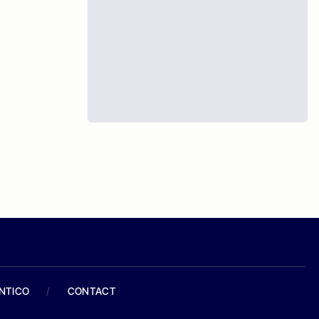
ANTICO
/
CONTACT