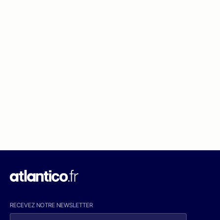
RECEVEZ NOTRE NEWSLETTER