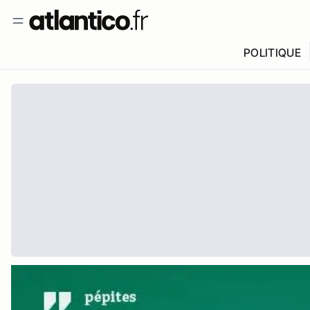
POLITIQUE