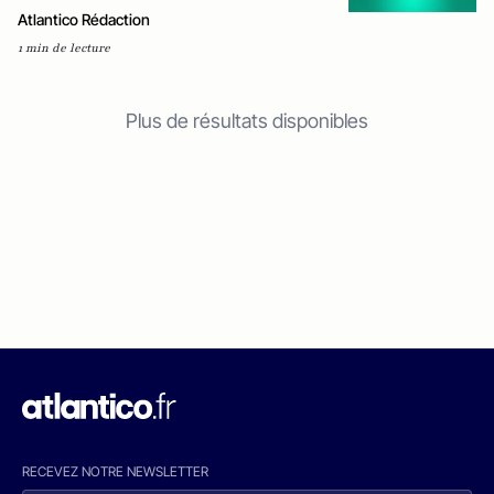
Atlantico Rédaction
1 min de lecture
Plus de résultats disponibles
RECEVEZ NOTRE NEWSLETTER