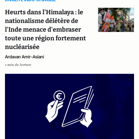
Heurts dans l'Himalaya : le
nationalisme délétère de
l'Inde menace d'embraser
toute une région fortement
nucléarisée
Ardavan Amir-Aslani
1 min de lecture