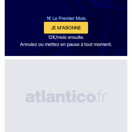
1€ Le Premier Mois
JE M'ABONNE
12€/mois ensuite.
Annulez ou mettez en pause à tout moment.