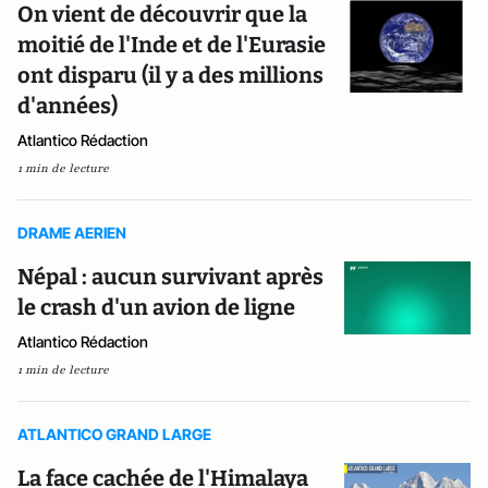
On vient de découvrir que la
moitié de l'Inde et de l'Eurasie
ont disparu (il y a des millions
d'années)
Atlantico Rédaction
1 min de lecture
DRAME AERIEN
Népal : aucun survivant après
le crash d'un avion de ligne
Atlantico Rédaction
1 min de lecture
ATLANTICO GRAND LARGE
La face cachée de l'Himalaya