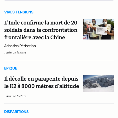
VIVES TENSIONS
L'Inde confirme la mort de 20
soldats dans la confrontation
frontalière avec la Chine
Atlantico Rédaction
1 min de lecture
EPIQUE
Il décolle en parapente depuis
le K2 à 8000 mètres d'altitude
1 min de lecture
DISPARITIONS