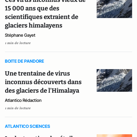
15 000 ans que des
scientifiques extraient de
glaciers himalayens
Stéphane Gayet
1 min de lecture
BOITE DE PANDORE
Une trentaine de virus
inconnus découverts dans
des glaciers de l'Himalaya
Atlantico Rédaction
1 min de lecture
ATLANTICO SCIENCES