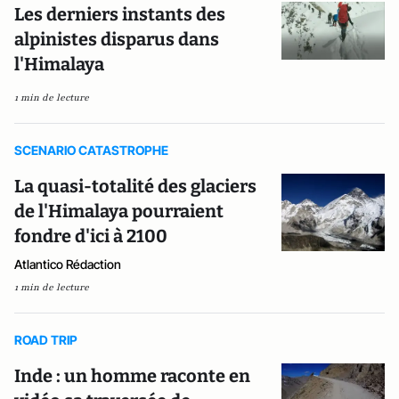
Les derniers instants des
alpinistes disparus dans
l'Himalaya
1 min de lecture
SCENARIO CATASTROPHE
La quasi-totalité des glaciers
de l'Himalaya pourraient
fondre d'ici à 2100
Atlantico Rédaction
1 min de lecture
ROAD TRIP
Inde : un homme raconte en