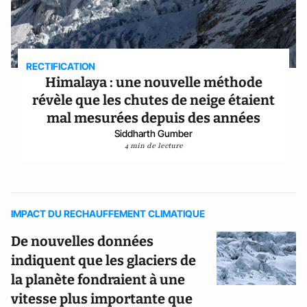
RECTIFICATION
Himalaya : une nouvelle méthode
révèle que les chutes de neige étaient
mal mesurées depuis des années
Siddharth Gumber
4 min de lecture
IMPACT DU RECHAUFFEMENT CLIMATIQUE
De nouvelles données
indiquent que les glaciers de
la planète fondraient à une
vitesse plus importante que