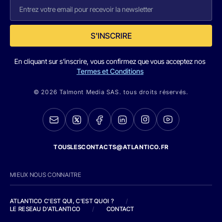
S'INSCRIRE
En cliquant sur s'inscrire, vous confirmez que vous acceptez nos
Termes et Conditions
© 2026 Talmont Media SAS. tous droits réservés.
TOUSLESCONTACTS@ATLANTICO.FR
MIEUX NOUS CONNAITRE
ATLANTICO C'EST QUI, C'EST QUOI ?
/
LE RESEAU D'ATLANTICO
/
CONTACT