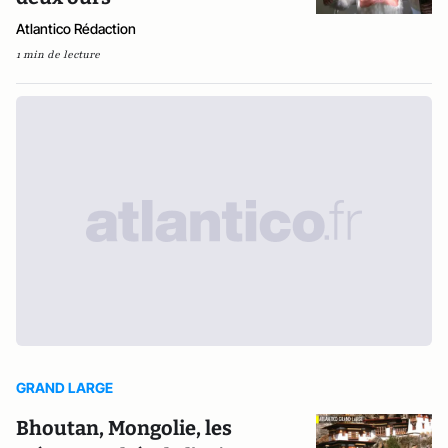
Atlantico Rédaction
1 min de lecture
GRAND LARGE
Bhoutan, Mongolie, les