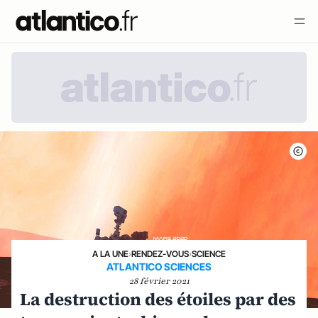
A LA UNE
›
RENDEZ-VOUS
›
SCIENCE
ATLANTICO SCIENCES
28 février 2021
La destruction des étoiles par des