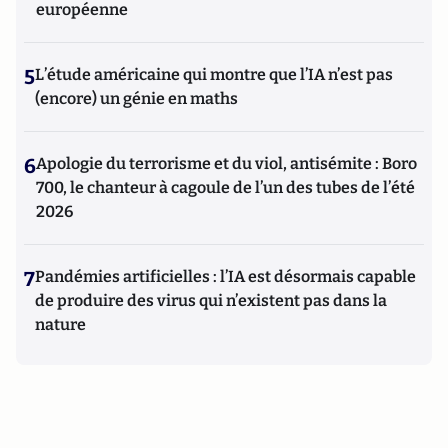
européenne
5
L’étude américaine qui montre que l’IA n’est pas
(encore) un génie en maths
6
Apologie du terrorisme et du viol, antisémite : Boro
700, le chanteur à cagoule de l’un des tubes de l’été
2026
7
Pandémies artificielles : l’IA est désormais capable
de produire des virus qui n’existent pas dans la
nature