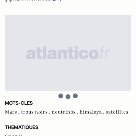
MOTS-CLES
Mars ,
trous noirs ,
neutrinos ,
himalaya ,
satellites
THEMATIQUES