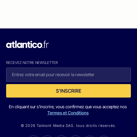
RECEVEZ NOTRE NEWSLETTER
S'INSCRIRE
En cliquant sur s'inscrire, vous confirmez que vous acceptez nos
Termes et Conditions
© 2026 Talmont Media SAS. tous droits réservés.