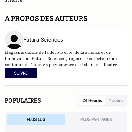
Science
A PROPOS DES AUTEURS
Futura Sciences
Magazine online de la découverte, de la science et de
l’innovation,
Futura-Sciences
propose à ses lecteurs un
contenu mis à jour en permanence et richement illustré.
SUIVRE
POPULAIRES
24 Heures
7 Jours
PLUS LUS
PLUS PARTAGES