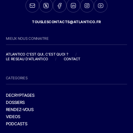
TOUSLESCONTACTS@ATLANTICO.FR
MIEUX NOUS CONNAITRE
ATLANTICO C'EST QUI, C'EST QUOI ?
/
LE RESEAU D'ATLANTICO
/
CONTACT
CATEGORIES
DECRYPTAGES
DOSSIERS
RENDEZ-VOUS
VIDEOS
PODCASTS