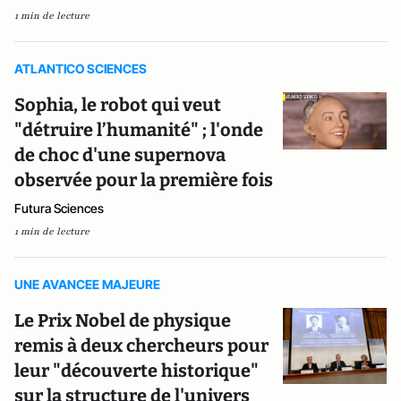
1 min de lecture
ATLANTICO SCIENCES
Sophia, le robot qui veut
"détruire l’humanité" ; l'onde
de choc d'une supernova
observée pour la première fois
Futura Sciences
1 min de lecture
UNE AVANCEE MAJEURE
Le Prix Nobel de physique
remis à deux chercheurs pour
leur "découverte historique"
sur la structure de l'univers