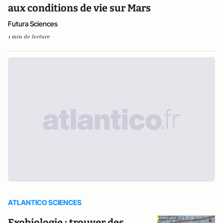
aux conditions de vie sur Mars
Futura Sciences
1 min de lecture
ATLANTICO SCIENCES
Exobiologie : trouver des