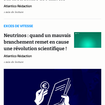
Atlantico Rédaction
1 min de lecture
EXCES DE VITESSE
Neutrinos : quand un mauvais
branchement remet en cause
une révolution scientifique !
Atlantico Rédaction
1 min de lecture