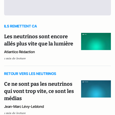
ILS REMETTENT CA
Les neutrinos sont encore
allés plus vite que la lumière
Atlantico Rédaction
1 min de lecture
RETOUR VERS LES NEUTRINOS
Ce ne sont pas les neutrinos
qui vont trop vite, ce sont les
médias
Jean-Marc Lévy-Leblond
1 min de lecture