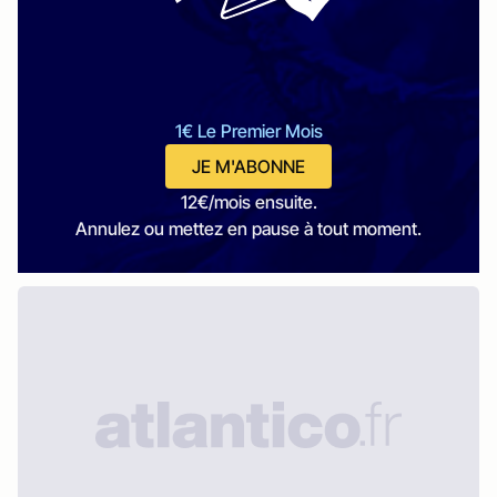
1€ Le Premier Mois
JE M'ABONNE
12€/mois ensuite.
Annulez ou mettez en pause à tout moment.