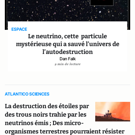
ESPACE
Le neutrino, cette particule
mystérieuse qui a sauvé l’univers de
l’autodestruction
Dan Falk
9 min de lecture
ATLANTICO SCIENCES
La destruction des étoiles par
des trous noirs trahie par les
neutrinos émis ; Des micro-
organismes terrestres pourraient résister