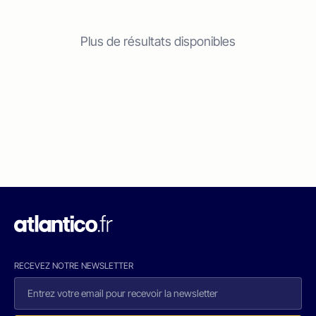
Plus de résultats disponibles
RECEVEZ NOTRE NEWSLETTER