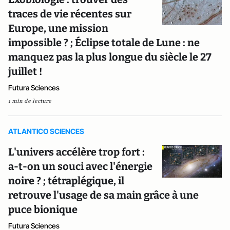
traces de vie récentes sur
Europe, une mission
impossible ? ; Éclipse totale de Lune : ne
manquez pas la plus longue du siècle le 27
juillet !
Futura Sciences
1 min de lecture
ATLANTICO SCIENCES
L'univers accélère trop fort :
a-t-on un souci avec l'énergie
noire ? ; tétraplégique, il
retrouve l'usage de sa main grâce à une
puce bionique
Futura Sciences