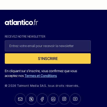
RECEVEZ NOTRE NEWSLETTER
S'INSCRIRE
En cliquant sur s'inscrire, vous confirmez que vous
acceptez nos
Termes et Conditions
© 2026 Talmont Media SAS. tous droits réservés.