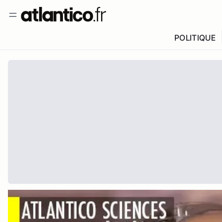
POLITIQUE