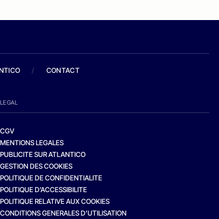
ANTICO
/
CONTACT
LEGAL
CGV
MENTIONS LEGALES
PUBLICITE SUR ATLANTICO
GESTION DES COOKIES
POLITIQUE DE CONFIDENTIALITE
POLITIQUE D’ACCESSIBILITE
POLITIQUE RELATIVE AUX COOKIES
CONDITIONS GENERALES D’UTILISATION