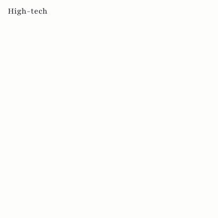
High-tech