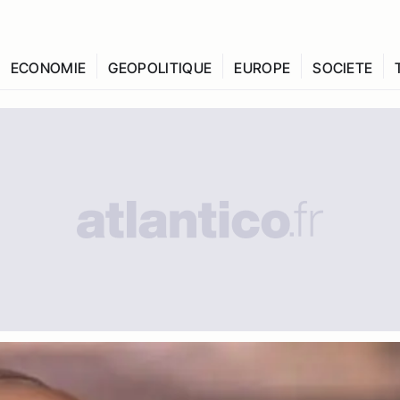
ECONOMIE
GEOPOLITIQUE
EUROPE
SOCIETE