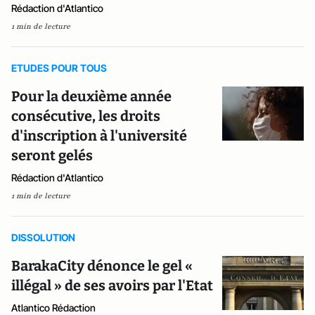
Rédaction d'Atlantico
1 min de lecture
ETUDES POUR TOUS
Pour la deuxième année
consécutive, les droits
d'inscription à l'université
seront gelés
Rédaction d'Atlantico
1 min de lecture
DISSOLUTION
BarakaCity dénonce le gel «
illégal » de ses avoirs par l'Etat
Atlantico Rédaction