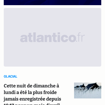
GLACIAL
Cette nuit de dimanche à
lundi a été la plus froide
jamais enregistrée depuis