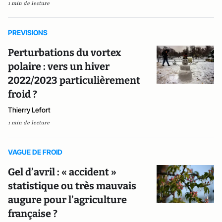
1 min de lecture
PREVISIONS
Perturbations du vortex
polaire : vers un hiver
2022/2023 particulièrement
froid ?
Thierry Lefort
1 min de lecture
VAGUE DE FROID
Gel d’avril : « accident »
statistique ou très mauvais
augure pour l’agriculture
française ?