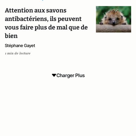
Attention aux savons
antibactériens, ils peuvent
vous faire plus de mal que de
bien
Stéphane Gayet
1 min de lecture
Charger Plus