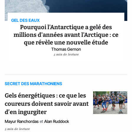
GEL DES EAUX
Pourquoi l'Antarctique a gelé des
millions d'années avant l'Arctique : ce
que révèle une nouvelle étude
Thomas Gernon
5 min de lecture
SECRET DES MARATHONIENS
Gels énergétiques : ce que les
coureurs doivent savoir avant
d’en ingurgiter
Mayur Ranchordas
et
Alan Ruddock
5 min de lecture