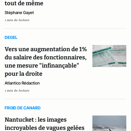
tout de même
Stéphane Gayet
1 min de lecture
DEGEL
Vers une augmentation de 1%
du salaire des fonctionnaires,
une mesure "infinançable"
pour la droite
Atlantico Rédaction
1 min de lecture
FROID DE CANARD
Nantucket : les images
incroyables de vagues gelées