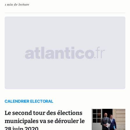
1 min de lecture
CALENDRIER ELECTORAL
Le second tour des élections
municipales va se dérouler le
28 juin 2020