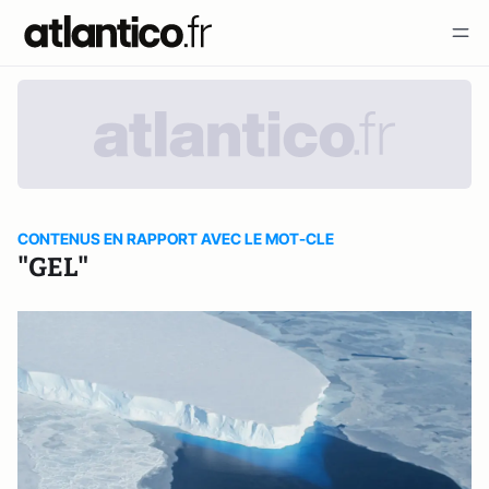
CONTENUS EN RAPPORT AVEC LE MOT-CLE
"GEL"