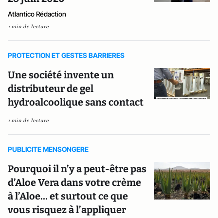
Atlantico Rédaction
1 min de lecture
PROTECTION ET GESTES BARRIERES
Une société invente un
distributeur de gel
hydroalcoolique sans contact
1 min de lecture
PUBLICITE MENSONGERE
Pourquoi il n’y a peut-être pas
d’Aloe Vera dans votre crème
à l’Aloe… et surtout ce que
vous risquez à l’appliquer