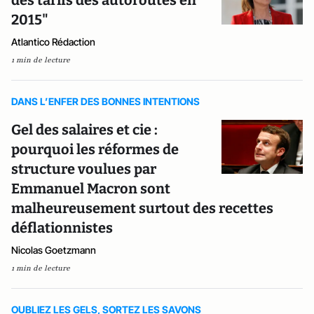
2015"
Atlantico Rédaction
1 min de lecture
DANS L’ENFER DES BONNES INTENTIONS
Gel des salaires et cie :
pourquoi les réformes de
structure voulues par
Emmanuel Macron sont
malheureusement surtout des recettes
déflationnistes
Nicolas Goetzmann
1 min de lecture
OUBLIEZ LES GELS, SORTEZ LES SAVONS