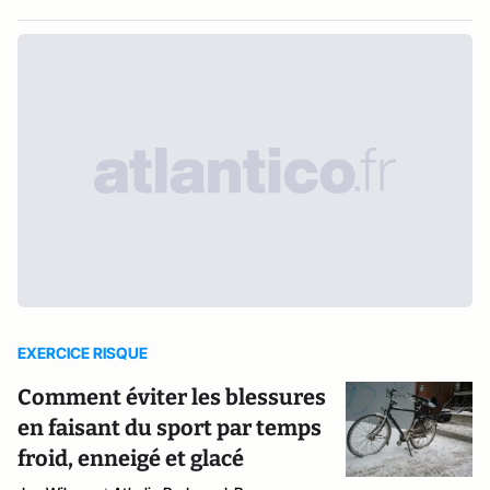
EXERCICE RISQUE
Comment éviter les blessures
en faisant du sport par temps
froid, enneigé et glacé