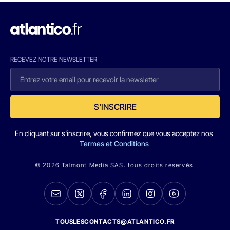
RECEVEZ NOTRE NEWSLETTER
S'INSCRIRE
En cliquant sur s'inscrire, vous confirmez que vous acceptez nos
Termes et Conditions
© 2026 Talmont Media SAS. tous droits réservés.
TOUSLESCONTACTS@ATLANTICO.FR