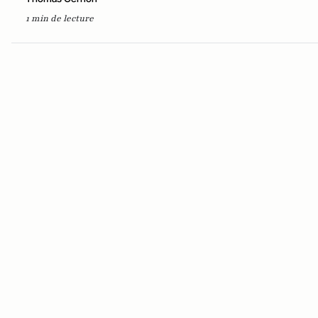
1 min de lecture