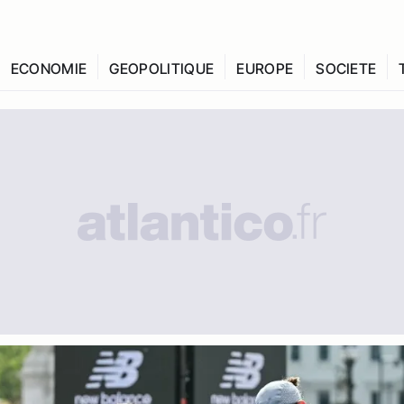
ECONOMIE
GEOPOLITIQUE
EUROPE
SOCIETE