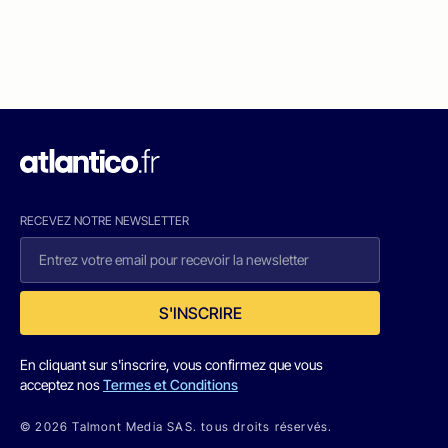
RECEVEZ NOTRE NEWSLETTER
S'INSCRIRE
En cliquant sur s'inscrire, vous confirmez que vous
acceptez nos
Termes et Conditions
© 2026 Talmont Media SAS. tous droits réservés.