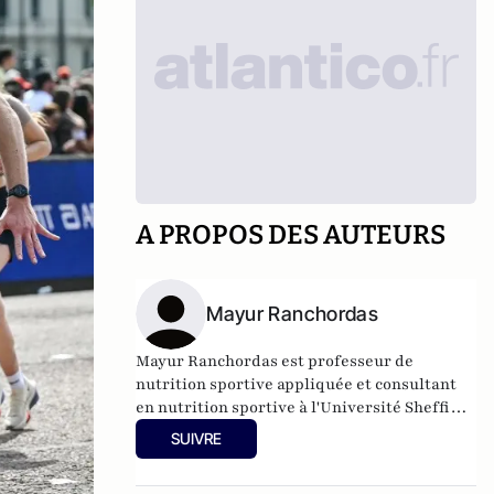
A PROPOS DES AUTEURS
Mayur Ranchordas
Mayur Ranchordas est professeur de
nutrition sportive appliquée et consultant
en nutrition sportive à l'Université Sheffield
Hallam.
SUIVRE