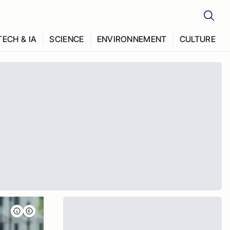
TECH & IA
SCIENCE
ENVIRONNEMENT
CULTURE