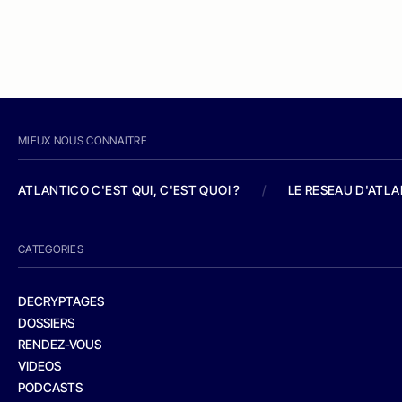
MIEUX NOUS CONNAITRE
ATLANTICO C'EST QUI, C'EST QUOI ?
/
LE RESEAU D'ATL
CATEGORIES
DECRYPTAGES
DOSSIERS
RENDEZ-VOUS
VIDEOS
PODCASTS