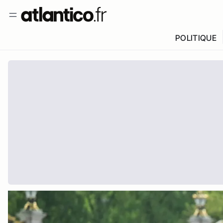
POLITIQUE