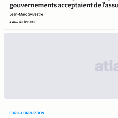
gouvernements acceptaient de l’as
Jean-Marc Sylvestre
4 min de lecture
EURO-CORRUPTION