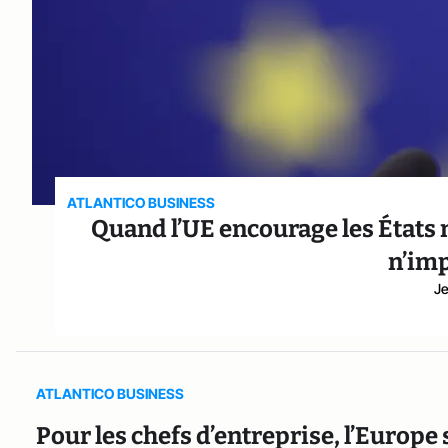
ATLANTICO BUSINESS
Quand l’UE encourage les États
n’imp
Je
ATLANTICO BUSINESS
Pour les chefs d’entreprise, l’Europe 