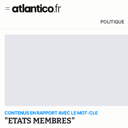
POLITIQUE
CONTENUS EN RAPPORT AVEC LE MOT-CLE
"ETATS MEMBRES"