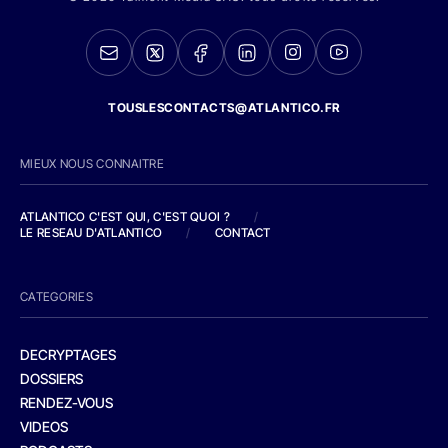
TOUSLESCONTACTS@ATLANTICO.FR
MIEUX NOUS CONNAITRE
ATLANTICO C'EST QUI, C'EST QUOI ?
/
LE RESEAU D'ATLANTICO
/
CONTACT
CATEGORIES
DECRYPTAGES
DOSSIERS
RENDEZ-VOUS
VIDEOS