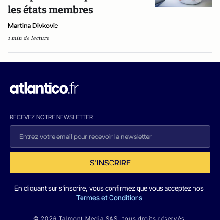
les états membres
Martina Divkovic
1 min de lecture
RECEVEZ NOTRE NEWSLETTER
S'INSCRIRE
En cliquant sur s'inscrire, vous confirmez que vous acceptez nos
Termes et Conditions
© 2026 Talmont Media SAS. tous droits réservés.