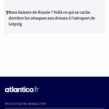
7
Bons baisers de Russie ? Voilà ce qui se cache
derrière les attaques aux drones à l'aéroport de
Leipzig
RECEVEZ NOTRE NEWSLETTER