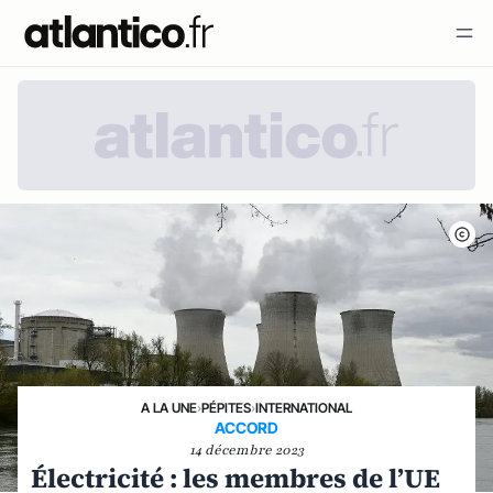
A LA UNE
›
PÉPITES
›
INTERNATIONAL
ACCORD
14 décembre 2023
Électricité : les membres de l’UE