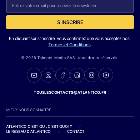
S'INSCRIRE
En cliquant sur s'inscrire, vous confirmez que vous acceptez nos
Termes et Conditions
© 2026 Talmont Media SAS. tous droits réservés.
TOUSLESCONTACTS@ATLANTICO.FR
MIEUX NOUS CONNAITRE
ATLANTICO C'EST QUI, C'EST QUOI ?
/
LE RESEAU D'ATLANTICO
/
CONTACT