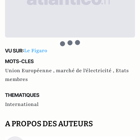
Le Figaro
VU SUR:
MOTS-CLES
Union Européenne ,
marché de l'électricité ,
Etats
membres
THEMATIQUES
International
A PROPOS DES AUTEURS