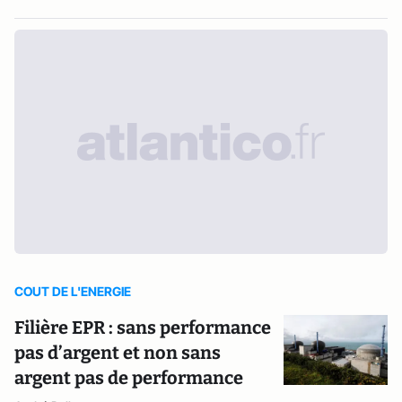
COUT DE L'ENERGIE
Filière EPR : sans performance
pas d’argent et non sans
argent pas de performance