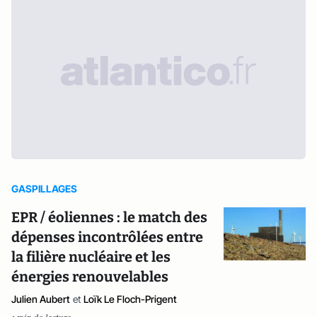
GASPILLAGES
EPR / éoliennes : le match des
dépenses incontrôlées entre
la filière nucléaire et les
énergies renouvelables
Julien Aubert
et
Loïk Le Floch-Prigent