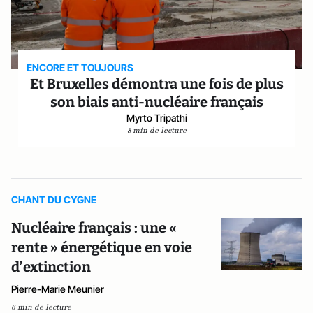
ENCORE ET TOUJOURS
Et Bruxelles démontra une fois de plus
son biais anti-nucléaire français
Myrto Tripathi
8 min de lecture
CHANT DU CYGNE
Nucléaire français : une «
rente » énergétique en voie
d’extinction
Pierre-Marie Meunier
6 min de lecture