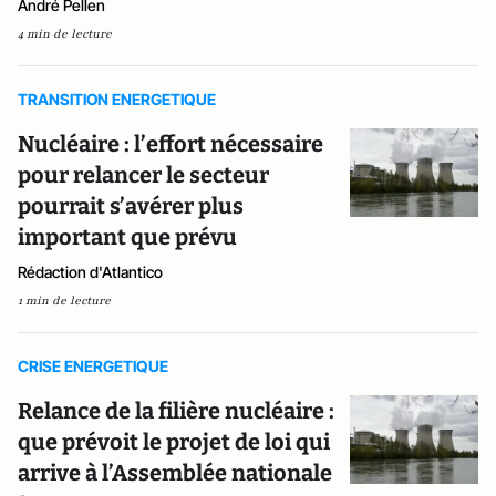
André Pellen
4 min de lecture
TRANSITION ENERGETIQUE
Nucléaire : l’effort nécessaire
pour relancer le secteur
pourrait s’avérer plus
important que prévu
Rédaction d'Atlantico
1 min de lecture
CRISE ENERGETIQUE
Relance de la filière nucléaire :
que prévoit le projet de loi qui
arrive à l’Assemblée nationale