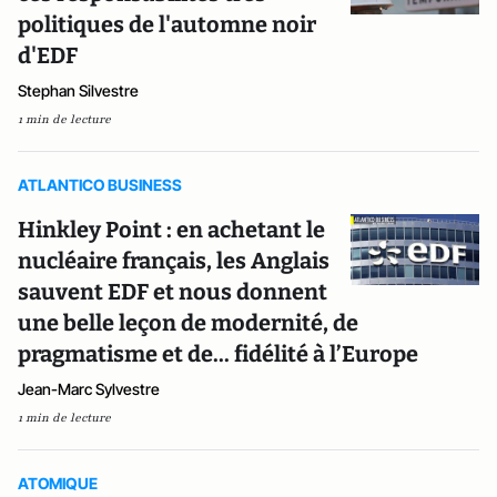
politiques de l'automne noir
d'EDF
Stephan Silvestre
1 min de lecture
ATLANTICO BUSINESS
Hinkley Point : en achetant le
nucléaire français, les Anglais
sauvent EDF et nous donnent
une belle leçon de modernité, de
pragmatisme et de... fidélité à l’Europe
Jean-Marc Sylvestre
1 min de lecture
ATOMIQUE