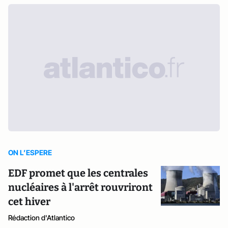
ON L’ESPERE
EDF promet que les centrales
nucléaires à l'arrêt rouvriront
cet hiver
Rédaction d'Atlantico