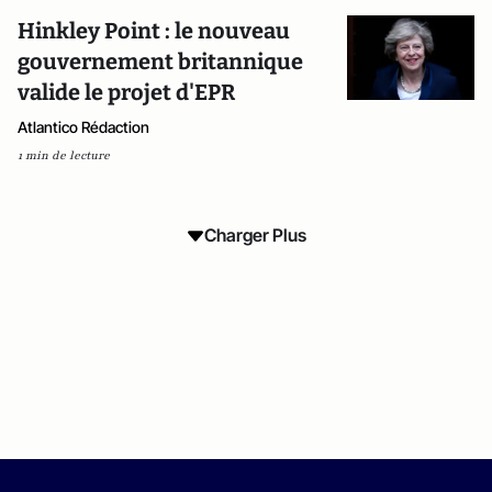
Hinkley Point : le nouveau
gouvernement britannique
valide le projet d'EPR
Atlantico Rédaction
1 min de lecture
Charger Plus