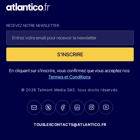
RECEVEZ NOTRE NEWSLETTER
S'INSCRIRE
En cliquant sur s'inscrire, vous confirmez que vous acceptez nos
Termes et Conditions
© 2026 Talmont Media SAS. tous droits réservés.
TOUSLESCONTACTS@ATLANTICO.FR