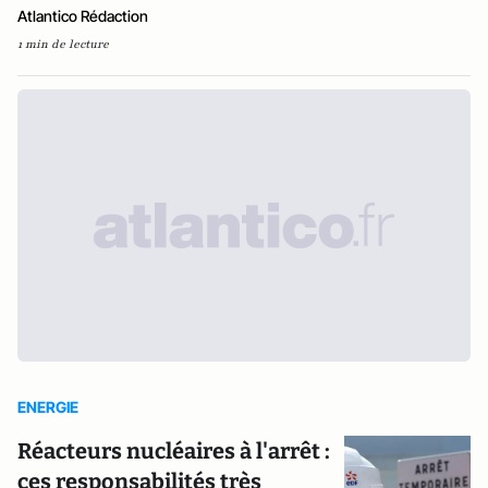
Atlantico Rédaction
1 min de lecture
ENERGIE
Réacteurs nucléaires à l'arrêt :
ces responsabilités très