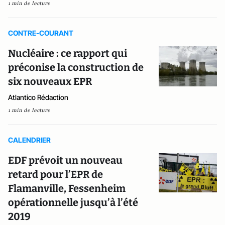
1 min de lecture
CONTRE-COURANT
Nucléaire : ce rapport qui
préconise la construction de
six nouveaux EPR
Atlantico Rédaction
1 min de lecture
CALENDRIER
EDF prévoit un nouveau
retard pour l’EPR de
Flamanville, Fessenheim
opérationnelle jusqu’à l’été
2019