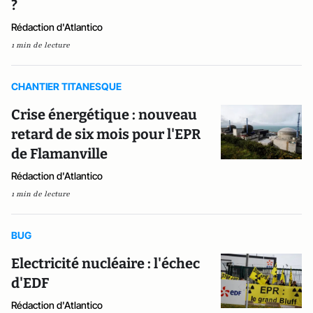
?
Rédaction d'Atlantico
1 min de lecture
CHANTIER TITANESQUE
Crise énergétique : nouveau
retard de six mois pour l'EPR
de Flamanville
Rédaction d'Atlantico
1 min de lecture
BUG
Electricité nucléaire : l'échec
d'EDF
Rédaction d'Atlantico