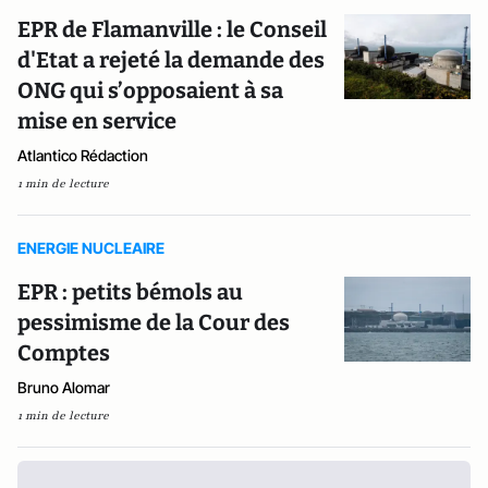
EPR de Flamanville : le Conseil
d'Etat a rejeté la demande des
ONG qui s’opposaient à sa
mise en service
Atlantico Rédaction
1 min de lecture
ENERGIE NUCLEAIRE
EPR : petits bémols au
pessimisme de la Cour des
Comptes
Bruno Alomar
1 min de lecture