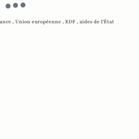
ance ,
Union européenne ,
EDF ,
aides de l'État