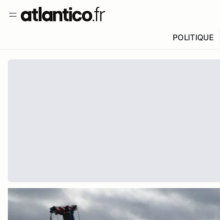
POLITIQUE