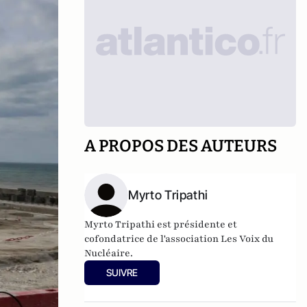
A PROPOS DES AUTEURS
Myrto Tripathi
Myrto Tripathi est présidente et
cofondatrice de l'association Les Voix du
Nucléaire.
SUIVRE