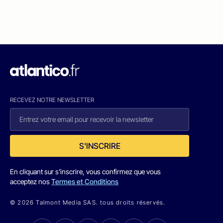
RECEVEZ NOTRE NEWSLETTER
S'INSCRIRE
En cliquant sur s'inscrire, vous confirmez que vous
acceptez nos
Termes et Conditions
© 2026 Talmont Media SAS. tous droits réservés.