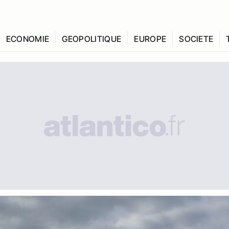
ECONOMIE
GEOPOLITIQUE
EUROPE
SOCIETE