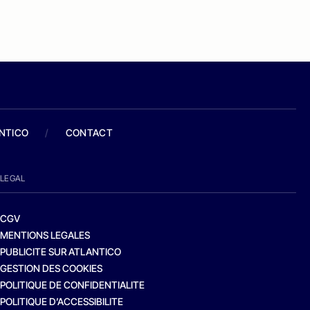
ANTICO
/
CONTACT
LEGAL
CGV
MENTIONS LEGALES
PUBLICITE SUR ATLANTICO
GESTION DES COOKIES
POLITIQUE DE CONFIDENTIALITE
POLITIQUE D’ACCESSIBILITE