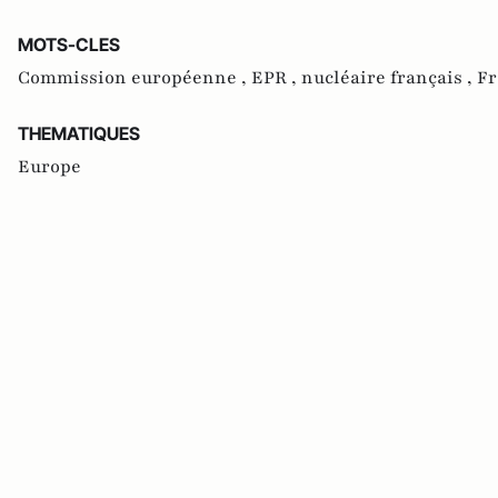
MOTS-CLES
Commission européenne ,
EPR ,
nucléaire français ,
Fr
THEMATIQUES
Europe