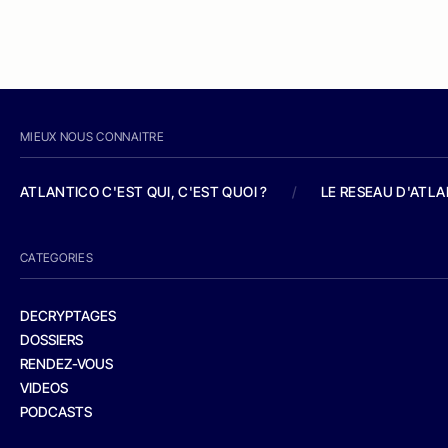
MIEUX NOUS CONNAITRE
ATLANTICO C'EST QUI, C'EST QUOI ?
/
LE RESEAU D'ATL
CATEGORIES
DECRYPTAGES
DOSSIERS
RENDEZ-VOUS
VIDEOS
PODCASTS