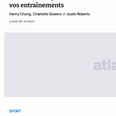
vos entraînements
Henry Chung
,
Charlotte Gowers
et
Justin Roberts
4 min de lecture
SPORT