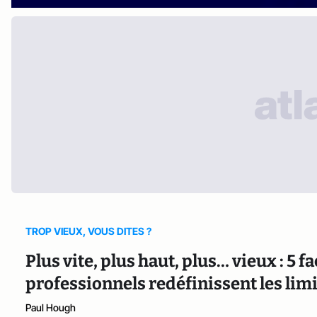
TROP VIEUX, VOUS DITES ?
Plus vite, plus haut, plus… vieux : 5 f
professionnels redéfinissent les limit
Paul Hough