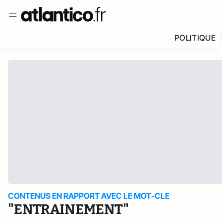
POLITIQUE
CONTENUS EN RAPPORT AVEC LE MOT-CLE
"ENTRAINEMENT"