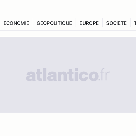
ECONOMIE
GEOPOLITIQUE
EUROPE
SOCIETE