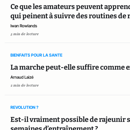
Ce que les amateurs peuvent apprend
qui peinent à suivre des routines de
Iwan Rowlands
5 min de lecture
BIENFAITS POUR LA SANTE
La marche peut-elle suffire comme e
Arnaud Laizé
2 min de lecture
REVOLUTION ?
Est-il vraiment possible de rajeunir 
semaines d’entraînement ?