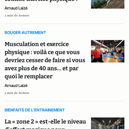
Arnaud Laizé
2 min de lecture
BOUGER AUTREMENT
Musculation et exercice
physique : voilà ce que vous
devriez cesser de faire si vous
avez plus de 40 ans… et par
quoi le remplacer
Arnaud Laizé
5 min de lecture
BIENFAITS DE L'ENTRAINEMENT
La « zone 2 » est-elle le niveau