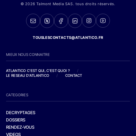
© 2026 Talmont Media SAS. tous droits réservés.
TOUSLESCONTACTS@ATLANTICO.FR
MIEUX NOUS CONNAITRE
ATLANTICO C'EST QUI, C'EST QUOI ?
/
LE RESEAU D'ATLANTICO
/
CONTACT
CATEGORIES
DECRYPTAGES
DOSSIERS
RENDEZ-VOUS
VIDEOS