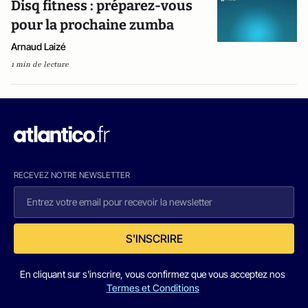
Disq fitness : préparez-vous
pour la prochaine zumba
Arnaud Laizé
1 min de lecture
RECEVEZ NOTRE NEWSLETTER
S'INSCRIRE
En cliquant sur s'inscrire, vous confirmez que vous acceptez nos
Termes et Conditions