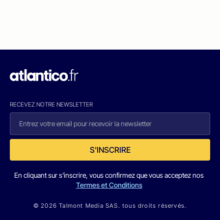
RECEVEZ NOTRE NEWSLETTER
S'INSCRIRE
En cliquant sur s'inscrire, vous confirmez que vous acceptez nos
Termes et Conditions
© 2026 Talmont Media SAS. tous droits réservés.