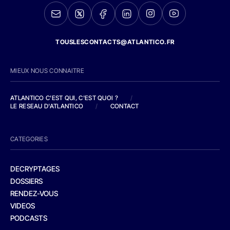
TOUSLESCONTACTS@ATLANTICO.FR
MIEUX NOUS CONNAITRE
ATLANTICO C'EST QUI, C'EST QUOI ?
/
LE RESEAU D'ATLANTICO
/
CONTACT
CATEGORIES
DECRYPTAGES
DOSSIERS
RENDEZ-VOUS
VIDEOS
PODCASTS