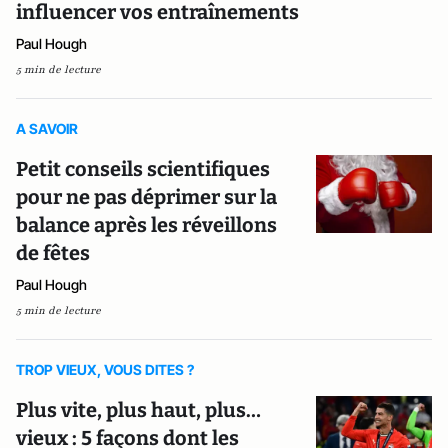
influencer vos entraînements
Paul Hough
5 min de lecture
A SAVOIR
Petit conseils scientifiques
pour ne pas déprimer sur la
balance après les réveillons
de fêtes
Paul Hough
5 min de lecture
TROP VIEUX, VOUS DITES ?
Plus vite, plus haut, plus…
vieux : 5 façons dont les