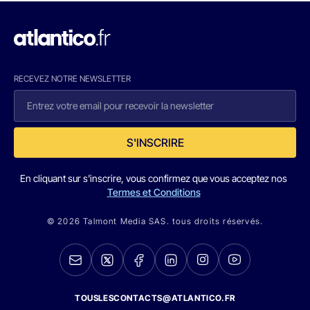
RECEVEZ NOTRE NEWSLETTER
S'INSCRIRE
En cliquant sur s'inscrire, vous confirmez que vous acceptez nos
Termes et Conditions
© 2026 Talmont Media SAS. tous droits réservés.
TOUSLESCONTACTS@ATLANTICO.FR