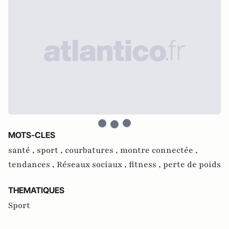
MOTS-CLES
santé ,
sport ,
courbatures ,
montre connectée ,
tendances ,
Réseaux sociaux ,
fitness ,
perte de poids
THEMATIQUES
Sport