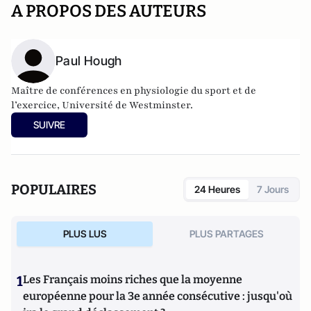
A PROPOS DES AUTEURS
Paul Hough
Maître de conférences en physiologie du sport et de
l’exercice, Université de Westminster.
SUIVRE
POPULAIRES
24 Heures
7 Jours
PLUS LUS
PLUS PARTAGES
1
Les Français moins riches que la moyenne
européenne pour la 3e année consécutive : jusqu'où