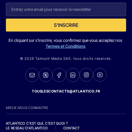
S'INSCRIRE
En cliquant sur s'inscrire, vous confirmez que vous acceptez nos
Termes et Conditions
© 2026 Talmont Media SAS. tous droits réservés.
TOUSLESCONTACTS@ATLANTICO.FR
MIEUX NOUS CONNAITRE
ATLANTICO C'EST QUI, C'EST QUOI ?
/
LE RESEAU D'ATLANTICO
/
CONTACT