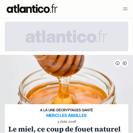
A LA UNE
›
DÉCRYPTAGES
›
SANTÉ
MERCI LES ABEILLES
5 juin 2026
Le miel, ce coup de fouet naturel