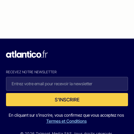
RECEVEZ NOTRE NEWSLETTER
S'INSCRIRE
En cliquant sur s'inscrire, vous confirmez que vous acceptez nos
Termes et Conditions
© 2026 Talmont Media SAS. tous droits réservés.