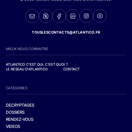
TOUSLESCONTACTS@ATLANTICO.FR
MIEUX NOUS CONNAITRE
ATLANTICO C'EST QUI, C'EST QUOI ?
/
LE RESEAU D'ATLANTICO
/
CONTACT
CATEGORIES
DECRYPTAGES
DOSSIERS
RENDEZ-VOUS
VIDEOS