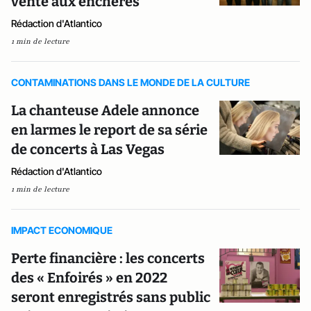
vente aux enchères
Rédaction d'Atlantico
1 min de lecture
CONTAMINATIONS DANS LE MONDE DE LA CULTURE
La chanteuse Adele annonce
en larmes le report de sa série
de concerts à Las Vegas
Rédaction d'Atlantico
1 min de lecture
IMPACT ECONOMIQUE
Perte financière : les concerts
des « Enfoirés » en 2022
seront enregistrés sans public