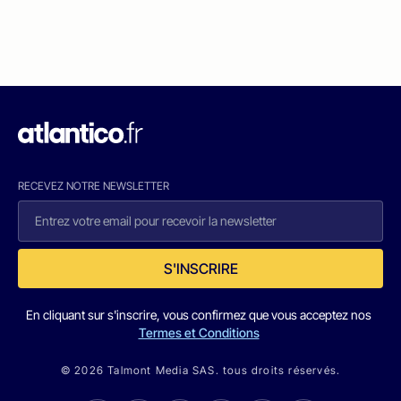
RECEVEZ NOTRE NEWSLETTER
S'INSCRIRE
En cliquant sur s'inscrire, vous confirmez que vous acceptez nos
Termes et Conditions
© 2026 Talmont Media SAS. tous droits réservés.