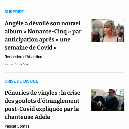
SURPRISE !
Angèle a dévoilé son nouvel
album « Nonante-Cinq » par
anticipation après « une
semaine de Covid »
Rédaction d'Atlantico
1 min de lecture
CRISE DU DISQUE
Pénuries de vinyles : la crise
des goulots d’étranglement
post-Covid expliquée par la
chanteuse Adele
Pascal Comas