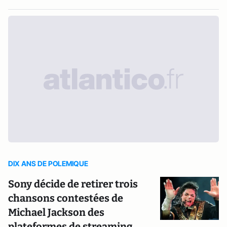
DIX ANS DE POLEMIQUE
Sony décide de retirer trois
chansons contestées de
Michael Jackson des
plateformes de streaming