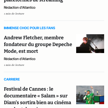
Rédaction d'Atlantico
1 min de lecture
IMMENSE CHOC POUR LES FANS
Andrew Fletcher, membre
fondateur du groupe Depeche
Mode, est mort
Rédaction d'Atlantico
1 min de lecture
CARRIERE
Festival de Cannes : le
documentaire « Salam » sur
Diam’s sortira bien au cinéma