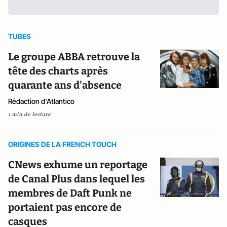
TUBES
Le groupe ABBA retrouve la
tête des charts après
quarante ans d'absence
Rédaction d'Atlantico
1 min de lecture
ORIGINES DE LA FRENCH TOUCH
CNews exhume un reportage
de Canal Plus dans lequel les
membres de Daft Punk ne
portaient pas encore de
casques