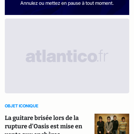
Annulez ou mettez en pause à tout moment.
OBJET ICONIQUE
La guitare brisée lors de la
rupture d'Oasis est mise en