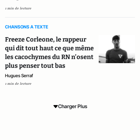
1 min de lecture
CHANSONS A TEXTE
Freeze Corleone, le rappeur
qui dit tout haut ce que même
les cacochymes du RN n’osent
plus penser tout bas
Hugues Serraf
1 min de lecture
Charger Plus