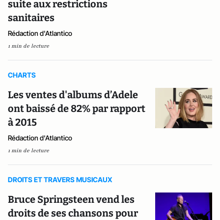
suite aux restrictions
sanitaires
Rédaction d'Atlantico
1 min de lecture
CHARTS
Les ventes d'albums d’Adele
ont baissé de 82% par rapport
à 2015
Rédaction d'Atlantico
1 min de lecture
DROITS ET TRAVERS MUSICAUX
Bruce Springsteen vend les
droits de ses chansons pour