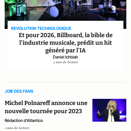
REVOLUTION TECHNOLOGIQUE
Et pour 2026, Billboard, la bible de
l’industrie musicale, prédit un hit
généré par l’IA
Daniel Ichbiah
3 min de lecture
JOIE DES FANS
Michel Polnareff annonce une
nouvelle tournée pour 2023
Rédaction d'Atlantico
1 min de lecture