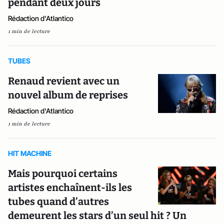
pendant deux jours
Rédaction d'Atlantico
1 min de lecture
TUBES
Renaud revient avec un
nouvel album de reprises
Rédaction d'Atlantico
1 min de lecture
HIT MACHINE
Mais pourquoi certains
artistes enchaînent-ils les
tubes quand d’autres
demeurent les stars d’un seul hit ? Un