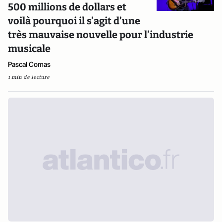
500 millions de dollars et
voilà pourquoi il s’agit d’une
très mauvaise nouvelle pour l’industrie
musicale
Pascal Comas
1 min de lecture