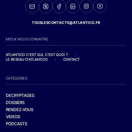
TOUSLESCONTACTS@ATLANTICO.FR
MIEUX NOUS CONNAITRE
ATLANTICO C'EST QUI, C'EST QUOI ?
/
LE RESEAU D'ATLANTICO
/
CONTACT
CATEGORIES
DECRYPTAGES
DOSSIERS
RENDEZ-VOUS
VIDEOS
PODCASTS