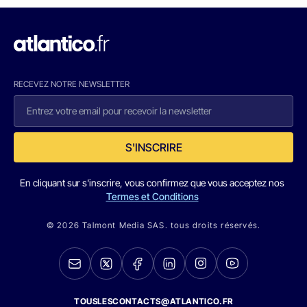
RECEVEZ NOTRE NEWSLETTER
S'INSCRIRE
En cliquant sur s'inscrire, vous confirmez que vous acceptez nos
Termes et Conditions
© 2026 Talmont Media SAS. tous droits réservés.
TOUSLESCONTACTS@ATLANTICO.FR