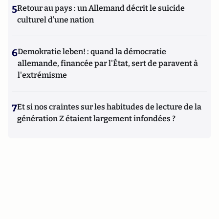
5
Retour au pays : un Allemand décrit le suicide
culturel d’une nation
6
Demokratie leben! : quand la démocratie
allemande, financée par l'État, sert de paravent à
l'extrémisme
7
Et si nos craintes sur les habitudes de lecture de la
génération Z étaient largement infondées ?