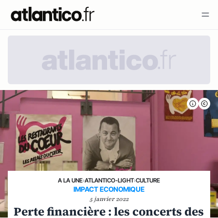
A LA UNE
›
ATLANTICO-LIGHT
›
CULTURE
IMPACT ECONOMIQUE
5 janvier 2022
Perte financière : les concerts des