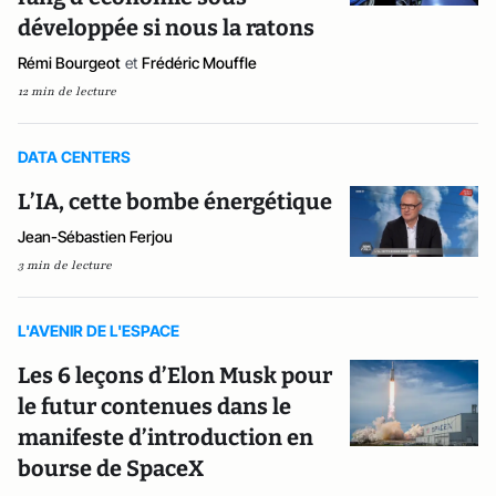
développée si nous la ratons
Rémi Bourgeot
et
Frédéric Mouffle
12 min de lecture
DATA CENTERS
L’IA, cette bombe énergétique
Jean-Sébastien Ferjou
3 min de lecture
L'AVENIR DE L'ESPACE
Les 6 leçons d’Elon Musk pour
le futur contenues dans le
manifeste d’introduction en
bourse de SpaceX