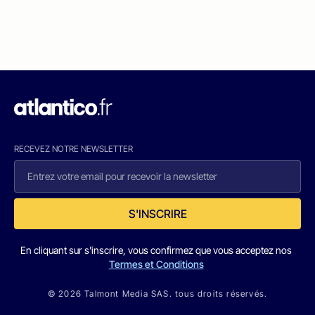
RECEVEZ NOTRE NEWSLETTER
S'INSCRIRE
En cliquant sur s'inscrire, vous confirmez que vous acceptez nos
Termes et Conditions
© 2026 Talmont Media SAS. tous droits réservés.