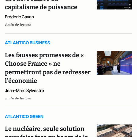
capitalisme de puissance
Frédéric Gaven
8 min de lecture
ATLANTICO BUSINESS
Les fausses promesses de «
Choose France » ne
permettront pas de redresser
l’économie
Jean-Marc Sylvestre
4 min de lecture
ATLANTICO GREEN
Le nucléaire, seule solution