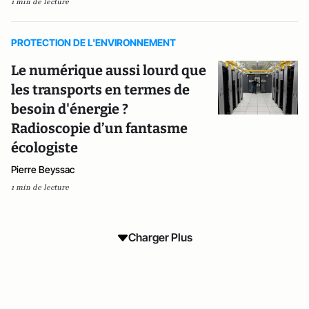
1 min de lecture
PROTECTION DE L'ENVIRONNEMENT
Le numérique aussi lourd que
les transports en termes de
besoin d'énergie ?
Radioscopie d’un fantasme
écologiste
Pierre Beyssac
1 min de lecture
Charger Plus