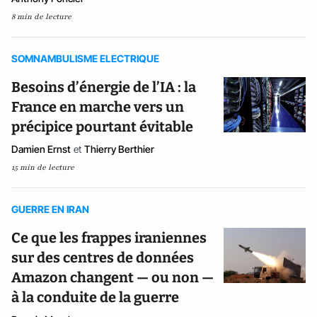
8 min de lecture
SOMNAMBULISME ELECTRIQUE
Besoins d’énergie de l’IA : la
France en marche vers un
précipice pourtant évitable
Damien Ernst
et
Thierry Berthier
15 min de lecture
GUERRE EN IRAN
Ce que les frappes iraniennes
sur des centres de données
Amazon changent — ou non —
à la conduite de la guerre