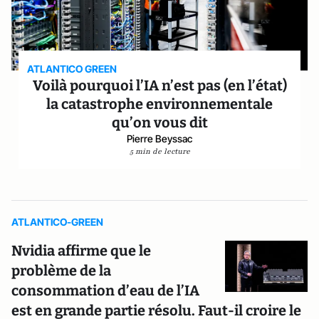
ATLANTICO GREEN
Voilà pourquoi l’IA n’est pas (en l’état)
la catastrophe environnementale
qu’on vous dit
Pierre Beyssac
5 min de lecture
ATLANTICO-GREEN
Nvidia affirme que le
problème de la
consommation d’eau de l’IA
est en grande partie résolu. Faut-il croire le