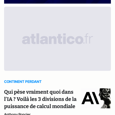
CONTINENT PERDANT
Qui pèse vraiment quoi dans
l’IA ? Voilà les 3 divisions de la
puissance de calcul mondiale
Anthony Poncier