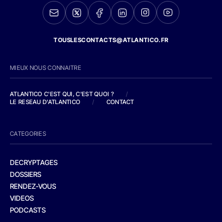
TOUSLESCONTACTS@ATLANTICO.FR
MIEUX NOUS CONNAITRE
ATLANTICO C'EST QUI, C'EST QUOI ?
/
LE RESEAU D'ATLANTICO
/
CONTACT
CATEGORIES
DECRYPTAGES
DOSSIERS
RENDEZ-VOUS
VIDEOS
PODCASTS