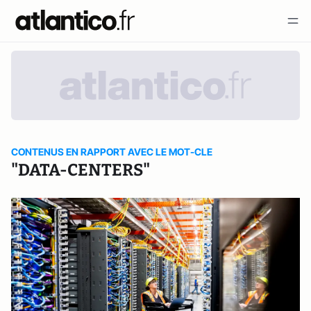
CONTENUS EN RAPPORT AVEC LE MOT-CLE
"DATA-CENTERS"