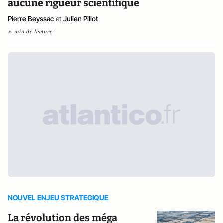
aucune rigueur scientifique
Pierre Beyssac
et
Julien Pillot
12 min de lecture
NOUVEL ENJEU STRATEGIQUE
La révolution des méga