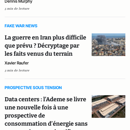
Dennis Murphy
5 min de lecture
FAKE WAR NEWS
La guerre en Iran plus difficile
que prévu ? Décryptage par
les faits venus du terrain
Xavier Raufer
3 min de lecture
PROSPECTIVE SOUS TENSION
Data centers : l’Ademe se livre
une nouvelle fois à une
prospective de
consommation d’énergie sans