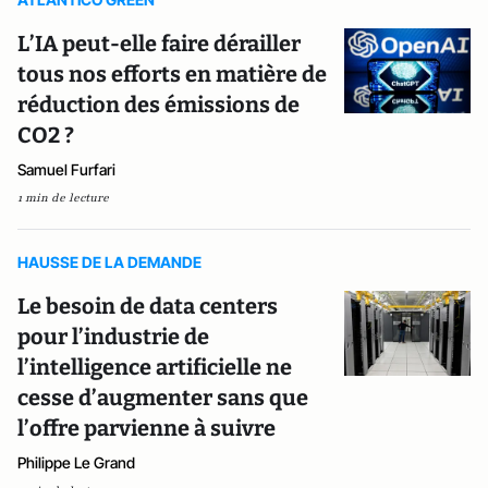
L’IA peut-elle faire dérailler
tous nos efforts en matière de
réduction des émissions de
CO2 ?
Samuel Furfari
1 min de lecture
HAUSSE DE LA DEMANDE
Le besoin de data centers
pour l’industrie de
l’intelligence artificielle ne
cesse d’augmenter sans que
l’offre parvienne à suivre
Philippe Le Grand