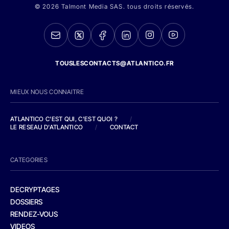
© 2026 Talmont Media SAS. tous droits réservés.
TOUSLESCONTACTS@ATLANTICO.FR
MIEUX NOUS CONNAITRE
ATLANTICO C'EST QUI, C'EST QUOI ?
/
LE RESEAU D'ATLANTICO
/
CONTACT
CATEGORIES
DECRYPTAGES
DOSSIERS
RENDEZ-VOUS
VIDEOS