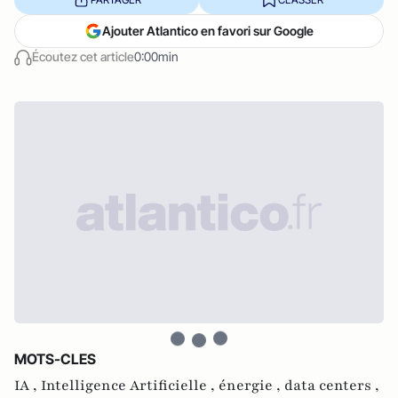
Ajouter Atlantico en favori sur Google
Écoutez cet article
0:00min
MOTS-CLES
IA ,
Intelligence Artificielle ,
énergie ,
data centers ,