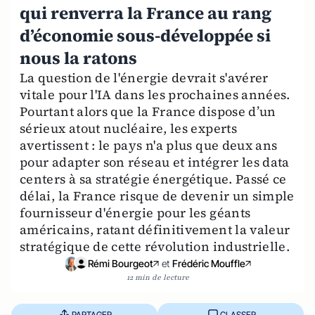
qui renverra la France au rang
d’économie sous-développée si
nous la ratons
La question de l'énergie devrait s'avérer
vitale pour l'IA dans les prochaines années.
Pourtant alors que la France dispose d’un
sérieux atout nucléaire, les experts
avertissent : le pays n'a plus que deux ans
pour adapter son réseau et intégrer les data
centers à sa stratégie énergétique. Passé ce
délai, la France risque de devenir un simple
fournisseur d'énergie pour les géants
américains, ratant définitivement la valeur
stratégique de cette révolution industrielle.
Rémi Bourgeot
et
Frédéric Mouffle
12 min de lecture
PARTAGER
CLASSER