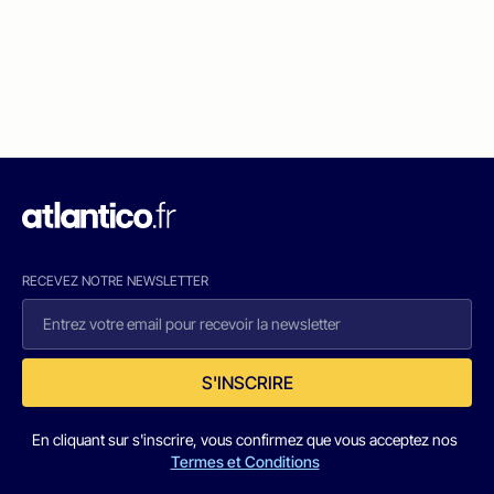
RECEVEZ NOTRE NEWSLETTER
S'INSCRIRE
En cliquant sur s'inscrire, vous confirmez que vous acceptez nos
Termes et Conditions