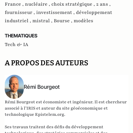
France ,
nucléaire ,
choix stratégique ,
2 ans ,
fournisseur ,
investissement ,
développement
industriel ,
mistral ,
Bourse ,
modèles
THEMATIQUES
Tech & IA
A PROPOS DES AUTEURS
Rémi Bourgeot
Rémi Bourgeot est économiste et ingénieur. Il est chercheur
associé à l’IRIS et auteur du site géoéconomique et
technologique
Epistelem.org
.
Ses travaux traitent des défis du développement