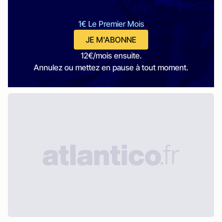
1€ Le Premier Mois
JE M'ABONNE
12€/mois ensuite.
Annulez ou mettez en pause à tout moment.