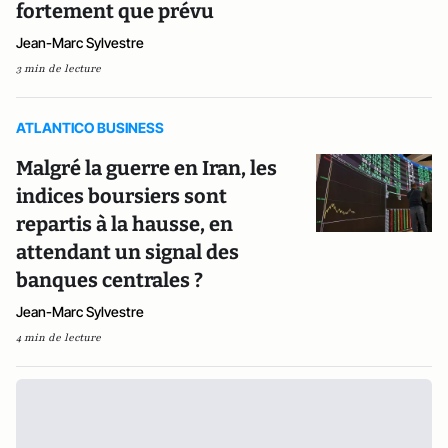
fortement que prévu
Jean-Marc Sylvestre
3 min de lecture
ATLANTICO BUSINESS
Malgré la guerre en Iran, les
indices boursiers sont
repartis à la hausse, en
attendant un signal des
banques centrales ?
Jean-Marc Sylvestre
4 min de lecture