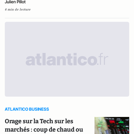
Julien Pillot
6 min de lecture
ATLANTICO BUSINESS
Orage sur la Tech sur les
marchés : coup de chaud ou