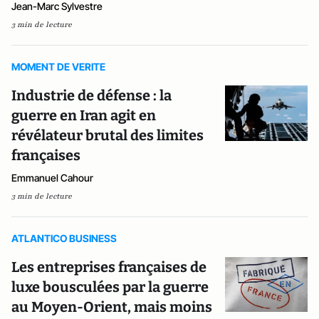
Jean-Marc Sylvestre
3 min de lecture
MOMENT DE VERITE
Industrie de défense : la
guerre en Iran agit en
révélateur brutal des limites
françaises
Emmanuel Cahour
3 min de lecture
ATLANTICO BUSINESS
Les entreprises françaises de
luxe bousculées par la guerre
au Moyen-Orient, mais moins