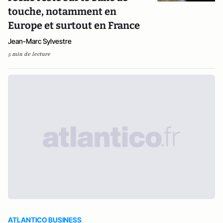
touche, notamment en
Europe et surtout en France
Jean-Marc Sylvestre
5 min de lecture
ATLANTICO BUSINESS