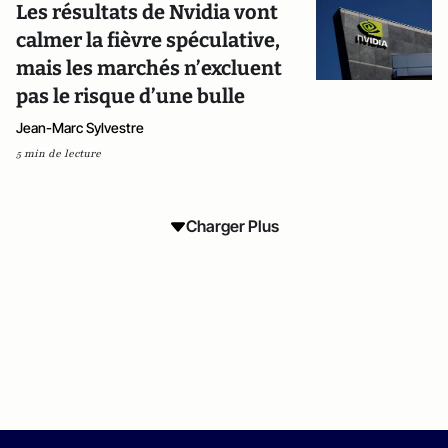
Les résultats de Nvidia vont
calmer la fièvre spéculative,
mais les marchés n’excluent
pas le risque d’une bulle
Jean-Marc Sylvestre
5 min de lecture
Charger Plus