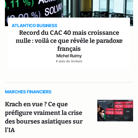
ATLANTICO BUSINESS
Record du CAC 40 mais croissance
nulle : voilà ce que révèle le paradoxe
français
Michel Ruimy
6 min de lecture
MARCHES FINANCIERS
Krach en vue ? Ce que
préfigure vraiment la crise
des bourses asiatiques sur
l’IA