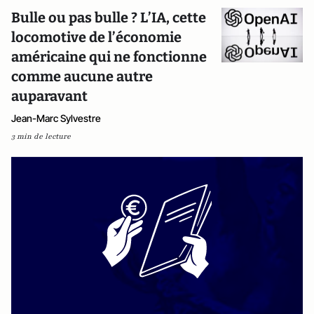
Bulle ou pas bulle ? L’IA, cette
locomotive de l’économie
américaine qui ne fonctionne
comme aucune autre
auparavant
Jean-Marc Sylvestre
3 min de lecture