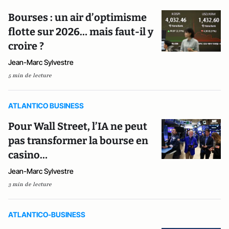
Bourses : un air d’optimisme
flotte sur 2026… mais faut-il y
croire ?
Jean-Marc Sylvestre
5 min de lecture
ATLANTICO BUSINESS
Pour Wall Street, l’IA ne peut
pas transformer la bourse en
casino…
Jean-Marc Sylvestre
3 min de lecture
ATLANTICO-BUSINESS