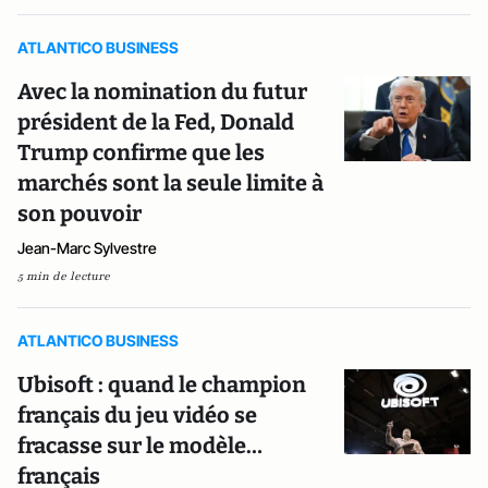
ATLANTICO BUSINESS
Avec la nomination du futur
président de la Fed, Donald
Trump confirme que les
marchés sont la seule limite à
son pouvoir
Jean-Marc Sylvestre
5 min de lecture
ATLANTICO BUSINESS
Ubisoft : quand le champion
français du jeu vidéo se
fracasse sur le modèle…
français