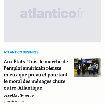
ATLANTICO BUSINESS
Aux États-Unis, le marché de
l’emploi américain résiste
mieux que prévu et pourtant
le moral des ménages chute
outre-Atlantique
Jean-Marc Sylvestre
3 min de lecture