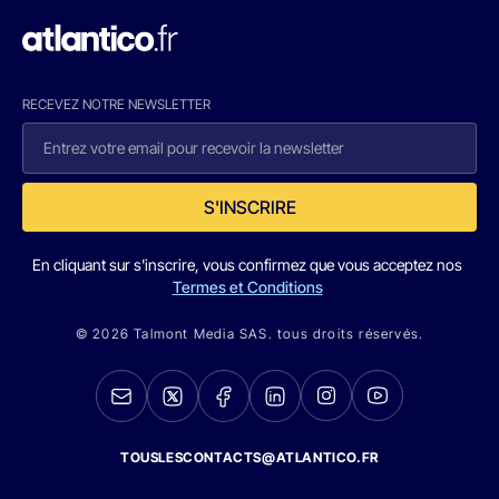
RECEVEZ NOTRE NEWSLETTER
S'INSCRIRE
En cliquant sur s'inscrire, vous confirmez que vous acceptez nos
Termes et Conditions
© 2026 Talmont Media SAS. tous droits réservés.
TOUSLESCONTACTS@ATLANTICO.FR