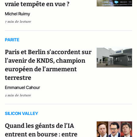
vraie tempête en vue ?
Michel Ruimy
7 min de lecture
PARITE
Paris et Berlin s’accordent sur
l’avenir de KNDS, champion
européen de l’armement
terrestre
Emmanuel Cahour
2 min de lecture
SILICON VALLEY
Quand les géants de l’IA
entrent en bourse : entre