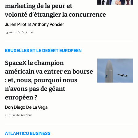
marketing de la peur et
volonté d’étrangler la concurrence
Julien Pillot
et
Anthony Poncier
25 min de lecture
BRUXELLES ET LE DESERT EUROPEEN
SpaceX le champion
américain va entrer en bourse
: et, nous, pourquoi nous
n’avons pas de géant
européen ?
Don Diego De La Vega
11 min de lecture
ATLANTICO BUSINESS