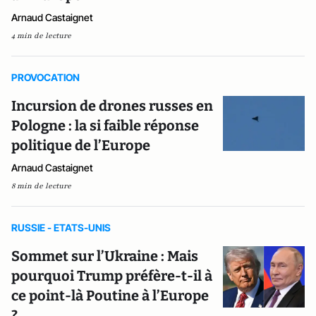
Arnaud Castaignet
4 min de lecture
PROVOCATION
Incursion de drones russes en
Pologne : la si faible réponse
politique de l’Europe
Arnaud Castaignet
8 min de lecture
RUSSIE - ETATS-UNIS
Sommet sur l’Ukraine : Mais
pourquoi Trump préfère-t-il à
ce point-là Poutine à l’Europe
?