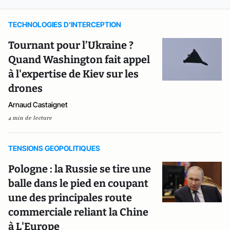
TECHNOLOGIES D'INTERCEPTION
Tournant pour l’Ukraine ?
Quand Washington fait appel
à l'expertise de Kiev sur les
drones
Arnaud Castaignet
4 min de lecture
TENSIONS GEOPOLITIQUES
Pologne : la Russie se tire une
balle dans le pied en coupant
une des principales route
commerciale reliant la Chine
à L'Europe