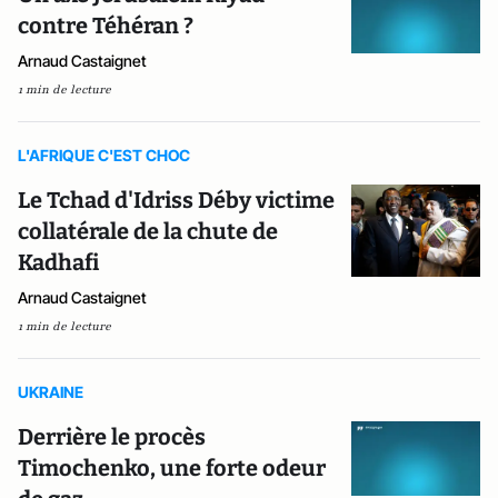
contre Téhéran ?
Arnaud Castaignet
1 min de lecture
L'AFRIQUE C'EST CHOC
Le Tchad d'Idriss Déby victime
collatérale de la chute de
Kadhafi
Arnaud Castaignet
1 min de lecture
UKRAINE
Derrière le procès
Timochenko, une forte odeur