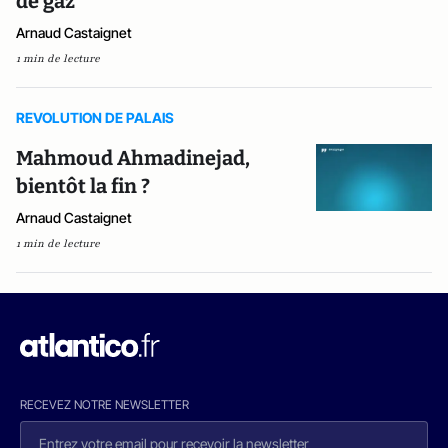
de gaz
Arnaud Castaignet
1 min de lecture
REVOLUTION DE PALAIS
Mahmoud Ahmadinejad,
bientôt la fin ?
Arnaud Castaignet
1 min de lecture
RECEVEZ NOTRE NEWSLETTER