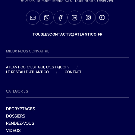
© 2026 Talmont Media SAS. tous droits réservés.
TOUSLESCONTACTS@ATLANTICO.FR
MIEUX NOUS CONNAITRE
ATLANTICO C'EST QUI, C'EST QUOI ?
/
LE RESEAU D'ATLANTICO
/
CONTACT
CATEGORIES
DECRYPTAGES
DOSSIERS
RENDEZ-VOUS
VIDEOS