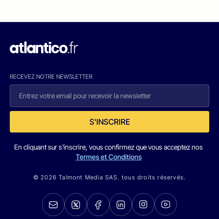
RECEVEZ NOTRE NEWSLETTER
S'INSCRIRE
En cliquant sur s'inscrire, vous confirmez que vous acceptez nos
Termes et Conditions
© 2026 Talmont Media SAS. tous droits réservés.