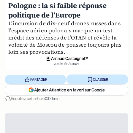
Pologne : la si faible réponse
politique de l’Europe
L’incursion de dix-neuf drones russes dans
l’espace aérien polonais marque un test
inédit des défenses de l’OTAN et révèle la
volonté de Moscou de pousser toujours plus
loin ses provocations.
Arnaud Castaignet
8 min de lecture
PARTAGER
CLASSER
Ajouter Atlantico en favori sur Google
Écoutez cet article
0:00min