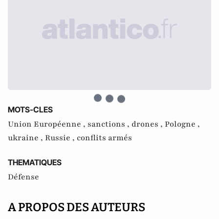
MOTS-CLES
Union Européenne ,
sanctions ,
drones ,
Pologne ,
ukraine ,
Russie ,
conflits armés
THEMATIQUES
Défense
A PROPOS DES AUTEURS