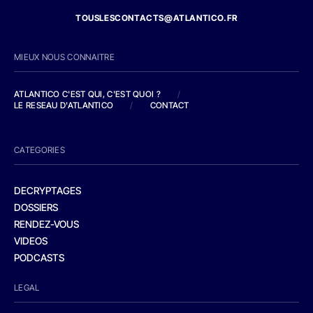
TOUSLESCONTACTS@ATLANTICO.FR
MIEUX NOUS CONNAITRE
ATLANTICO C'EST QUI, C'EST QUOI ?
/
LE RESEAU D'ATLANTICO
/
CONTACT
CATEGORIES
DECRYPTAGES
DOSSIERS
RENDEZ-VOUS
VIDEOS
PODCASTS
LEGAL