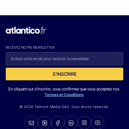
RECEVEZ NOTRE NEWSLETTER
S'INSCRIRE
En cliquant sur s'inscrire, vous confirmez que vous acceptez nos
Termes et Conditions
© 2026 Talmont Media SAS. tous droits réservés.