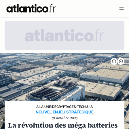
A LA UNE
›
DÉCRYPTAGES
›
TECH & IA
NOUVEL ENJEU STRATEGIQUE
31 octobre 2025
La révolution des méga batteries