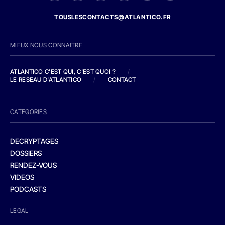
TOUSLESCONTACTS@ATLANTICO.FR
MIEUX NOUS CONNAITRE
ATLANTICO C'EST QUI, C'EST QUOI ?
/
LE RESEAU D'ATLANTICO
/
CONTACT
CATEGORIES
DECRYPTAGES
DOSSIERS
RENDEZ-VOUS
VIDEOS
PODCASTS
LEGAL