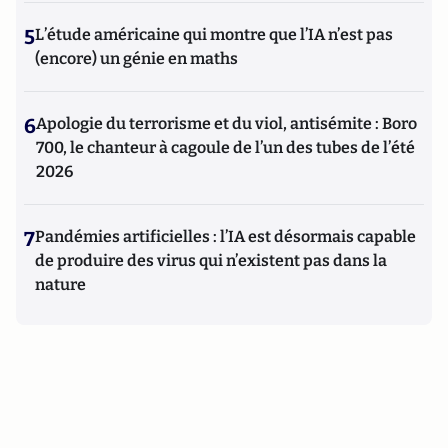
5
L’étude américaine qui montre que l’IA n’est pas
(encore) un génie en maths
6
Apologie du terrorisme et du viol, antisémite : Boro
700, le chanteur à cagoule de l’un des tubes de l’été
2026
7
Pandémies artificielles : l’IA est désormais capable
de produire des virus qui n’existent pas dans la
nature