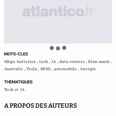
MOTS-CLES
Méga-batteries ,
tech ,
IA ,
data centers ,
Elon musk ,
Australie ,
Tesla ,
BESS ,
automobile ,
énergie
THEMATIQUES
Tech & IA
A PROPOS DES AUTEURS