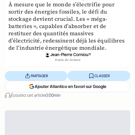
À mesure que le monde s’électrifie pour
sortir des énergies fossiles, le défi du
stockage devient crucial. Les « méga-
batteries », capables d’absorber et de
restituer des quantités massives
d’électricité, redessinent déjà les équilibres
de l’industrie énergétique mondiale.
Jean-Pierre Corniou
8 min de lecture
PARTAGER
CLASSER
Ajouter Atlantico en favori sur Google
Écoutez cet article
0:00min