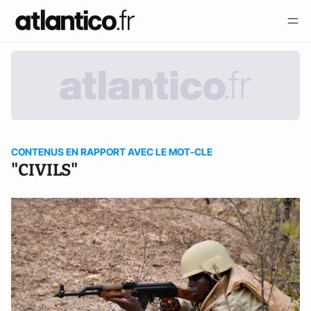
CONTENUS EN RAPPORT AVEC LE MOT-CLE
"CIVILS"