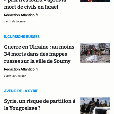
mort de civils en Israël
Rédaction Atlantico.fr
1 min de lecture
INCURSIONS RUSSES
Guerre en Ukraine : au moins
34 morts dans des frappes
russes sur la ville de Soumy
Rédaction Atlantico.fr
2 min de lecture
AVENIR DE LA SYRIE
Syrie, un risque de partition à
la Yougoslave ?