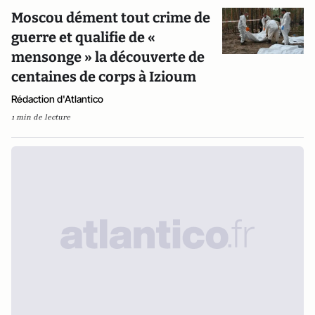
Moscou dément tout crime de
guerre et qualifie de «
mensonge » la découverte de
centaines de corps à Izioum
Rédaction d'Atlantico
1 min de lecture