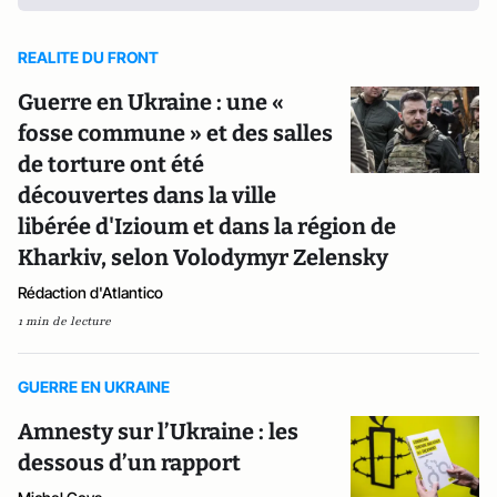
REALITE DU FRONT
Guerre en Ukraine : une «
fosse commune » et des salles
de torture ont été
découvertes dans la ville
libérée d'Izioum et dans la région de
Kharkiv, selon Volodymyr Zelensky
Rédaction d'Atlantico
1 min de lecture
GUERRE EN UKRAINE
Amnesty sur l’Ukraine : les
dessous d’un rapport