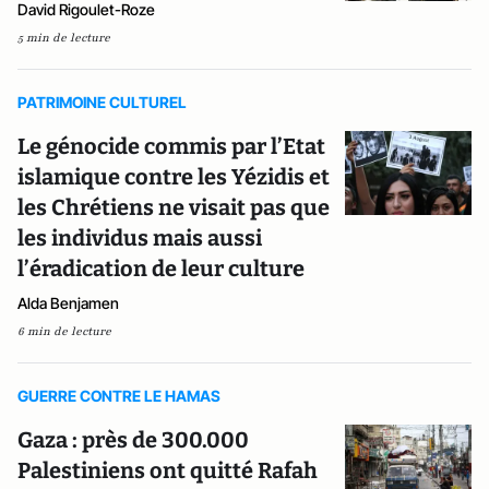
David Rigoulet-Roze
5 min de lecture
PATRIMOINE CULTUREL
Le génocide commis par l’Etat
islamique contre les Yézidis et
les Chrétiens ne visait pas que
les individus mais aussi
l’éradication de leur culture
Alda Benjamen
6 min de lecture
GUERRE CONTRE LE HAMAS
Gaza : près de 300.000
Palestiniens ont quitté Rafah