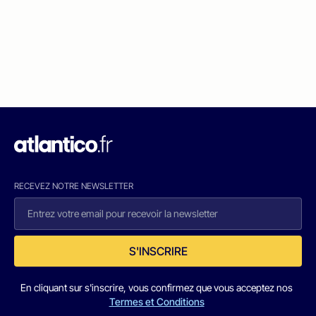
RECEVEZ NOTRE NEWSLETTER
S'INSCRIRE
En cliquant sur s'inscrire, vous confirmez que vous acceptez nos
Termes et Conditions