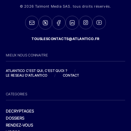
© 2026 Talmont Media SAS. tous droits réservés.
TOUSLESCONTACTS@ATLANTICO.FR
MIEUX NOUS CONNAITRE
ATLANTICO C'EST QUI, C'EST QUOI ?
/
LE RESEAU D'ATLANTICO
/
CONTACT
CATEGORIES
DECRYPTAGES
DOSSIERS
RENDEZ-VOUS