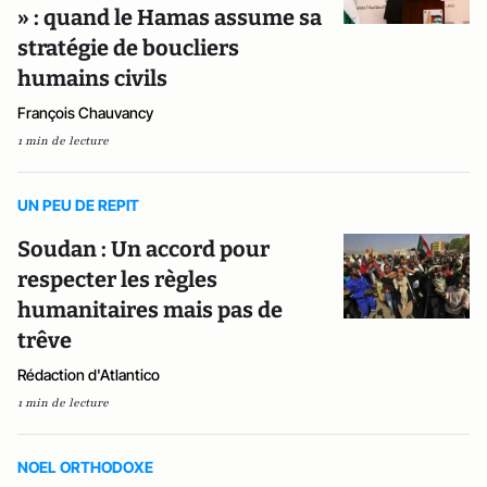
» : quand le Hamas assume sa
stratégie de boucliers
humains civils
François Chauvancy
1 min de lecture
UN PEU DE REPIT
Soudan : Un accord pour
respecter les règles
humanitaires mais pas de
trêve
Rédaction d'Atlantico
1 min de lecture
NOEL ORTHODOXE