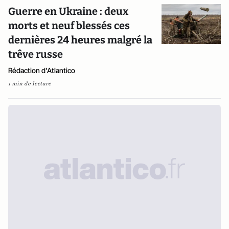
Guerre en Ukraine : deux
morts et neuf blessés ces
dernières 24 heures malgré la
trêve russe
Rédaction d'Atlantico
1 min de lecture