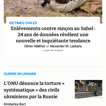
VICTIMES CIVILES
Enlèvements contre rançon au Sahel :
24 ans de données révèlent une
nouvelle et inquiétante tendance
Olivier Walther
et
Alexander M. Laskaris
5 min de lecture
GUERRE EN UKRAINE
L’ONU dénonce la torture «
systématique » des civils
ukrainiens par la Russie
Kimberley Bort