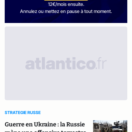
12€/mois ensuite.
Annulez ou mettez en pause à tout moment.
STRATEGIE RUSSE
Guerre en Ukraine : la Russie