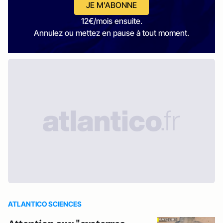
JE M'ABONNE
12€/mois ensuite.
Annulez ou mettez en pause à tout moment.
ATLANTICO SCIENCES