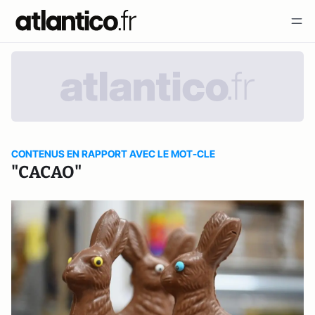
CONTENUS EN RAPPORT AVEC LE MOT-CLE
"CACAO"