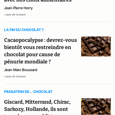
Jean-Pierre Horry
1 min de lecture
LA FIN DU CHOCOLAT ?
Cacaopocalypse : devrez-vous
bientôt vous restreindre en
chocolat pour cause de
pénurie mondiale ?
Jean-Marc Boussard
1 min de lecture
PASSATION DE... CHOCOLAT
Giscard, Mitterrand, Chirac,
Sarkozy, Hollande, ils sont