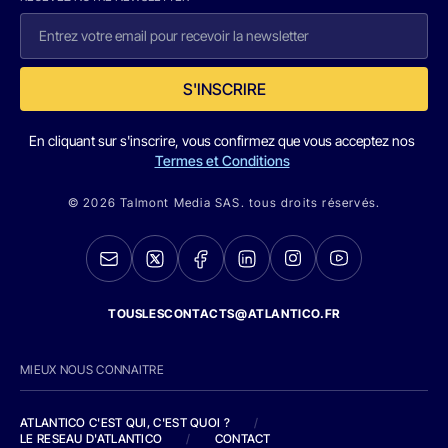
S'INSCRIRE
En cliquant sur s'inscrire, vous confirmez que vous acceptez nos
Termes et Conditions
© 2026 Talmont Media SAS. tous droits réservés.
TOUSLESCONTACTS@ATLANTICO.FR
MIEUX NOUS CONNAITRE
ATLANTICO C'EST QUI, C'EST QUOI ?
/
LE RESEAU D'ATLANTICO
/
CONTACT