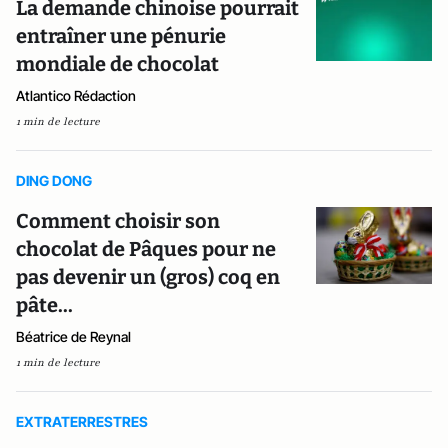
La demande chinoise pourrait
entraîner une pénurie
mondiale de chocolat
Atlantico Rédaction
1 min de lecture
DING DONG
Comment choisir son
chocolat de Pâques pour ne
pas devenir un (gros) coq en
pâte...
Béatrice de Reynal
1 min de lecture
EXTRATERRESTRES