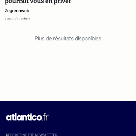
pourrait vous en priver
Zegreenweb
1 min de lecture
Plus de résultats disponibles
RECEVEZ NOTRE NEWSLETTER