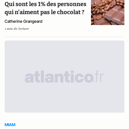
Qui sont les 1% des personnes
qui n’aiment pas le chocolat ?
Catherine Grangeard
1 min de lecture
MIAM