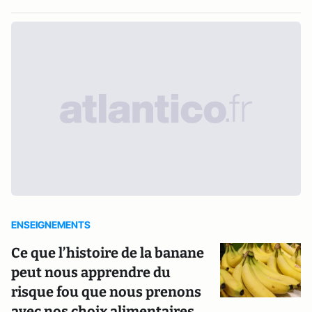
ENSEIGNEMENTS
Ce que l’histoire de la banane
peut nous apprendre du
risque fou que nous prenons
avec nos choix alimentaires