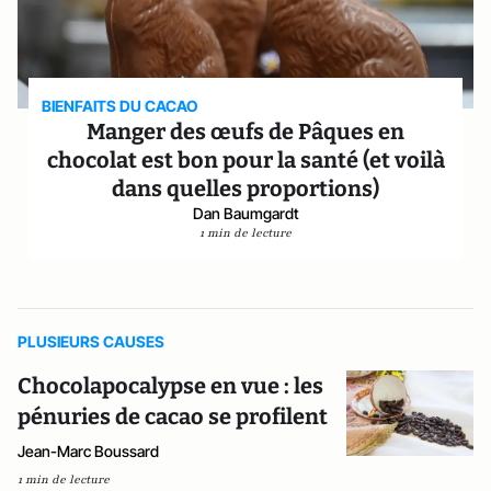
BIENFAITS DU CACAO
Manger des œufs de Pâques en
chocolat est bon pour la santé (et voilà
dans quelles proportions)
Dan Baumgardt
1 min de lecture
PLUSIEURS CAUSES
Chocolapocalypse en vue : les
pénuries de cacao se profilent
Jean-Marc Boussard
1 min de lecture