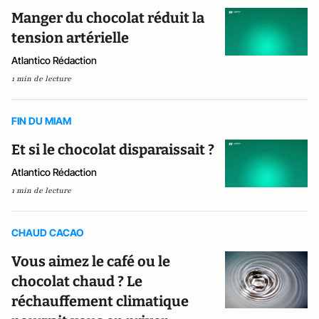
Manger du chocolat réduit la
tension artérielle
Atlantico Rédaction
1 min de lecture
FIN DU MIAM
Et si le chocolat disparaissait ?
Atlantico Rédaction
1 min de lecture
CHAUD CACAO
Vous aimez le café ou le
chocolat chaud ? Le
réchauffement climatique