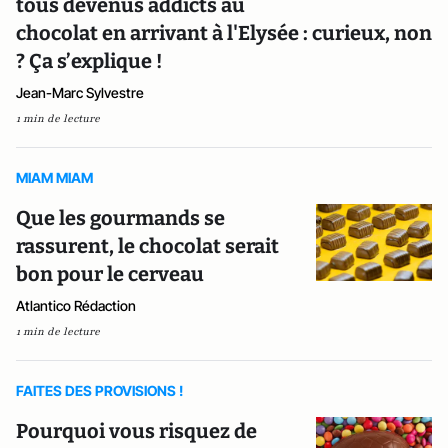
tous devenus addicts au
chocolat en arrivant à l'Elysée : curieux, non
? Ça s’explique !
Jean-Marc Sylvestre
1 min de lecture
MIAM MIAM
Que les gourmands se
rassurent, le chocolat serait
bon pour le cerveau
Atlantico Rédaction
1 min de lecture
FAITES DES PROVISIONS !
Pourquoi vous risquez de