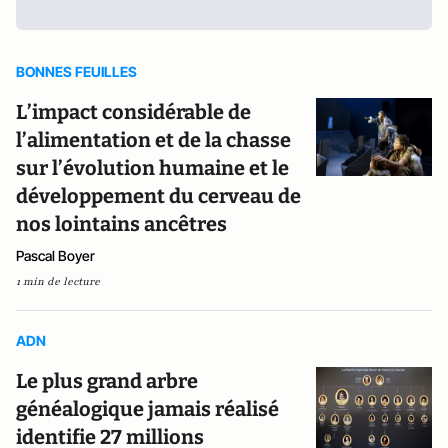
BONNES FEUILLES
L’impact considérable de
l’alimentation et de la chasse
sur l’évolution humaine et le
développement du cerveau de
nos lointains ancêtres
Pascal Boyer
1 min de lecture
ADN
Le plus grand arbre
généalogique jamais réalisé
identifie 27 millions