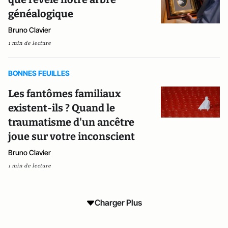
généalogique
Bruno Clavier
1 min de lecture
BONNES FEUILLES
Les fantômes familiaux
existent-ils ? Quand le
traumatisme d'un ancêtre
joue sur votre inconscient
Bruno Clavier
1 min de lecture
Charger Plus