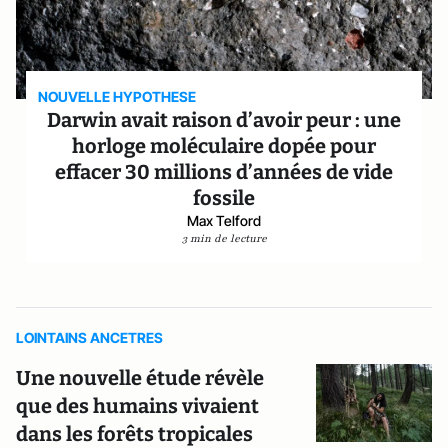
NOUVELLE HYPOTHESE
Darwin avait raison d’avoir peur : une
horloge moléculaire dopée pour
effacer 30 millions d’années de vide
fossile
Max Telford
3 min de lecture
LOINTAINS ANCETRES
Une nouvelle étude révèle
que des humains vivaient
dans les forêts tropicales