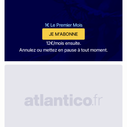
1€ Le Premier Mois
JE M'ABONNE
12€/mois ensuite.
Annulez ou mettez en pause à tout moment.