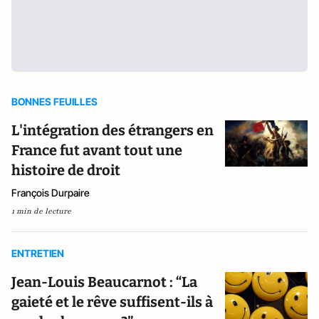
BONNES FEUILLES
L'intégration des étrangers en
France fut avant tout une
histoire de droit
François Durpaire
1 min de lecture
ENTRETIEN
Jean-Louis Beaucarnot : “La
gaieté et le rêve suffisent-ils à