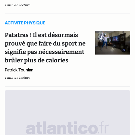
1 min de lecture
ACTIVITE PHYSIQUE
Patatras ! Il est désormais
prouvé que faire du sport ne
signifie pas nécessairement
brûler plus de calories
Patrick Tounian
1 min de lecture