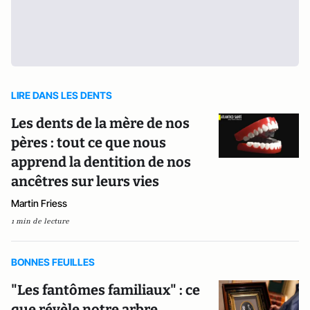
LIRE DANS LES DENTS
Les dents de la mère de nos
pères : tout ce que nous
apprend la dentition de nos
ancêtres sur leurs vies
Martin Friess
1 min de lecture
BONNES FEUILLES
"Les fantômes familiaux" : ce
que révèle notre arbre