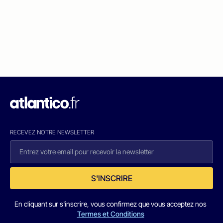
RECEVEZ NOTRE NEWSLETTER
S'INSCRIRE
En cliquant sur s'inscrire, vous confirmez que vous acceptez nos
Termes et Conditions