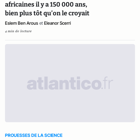
africaines il y a 150 000 ans,
bien plus tôt qu’on le croyait
Eslem Ben Arous
et
Eleanor Scerri
4 min de lecture
PROUESSES DE LA SCIENCE