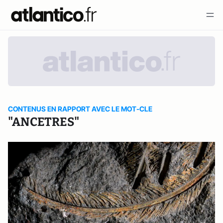
CONTENUS EN RAPPORT AVEC LE MOT-CLE
"ANCETRES"