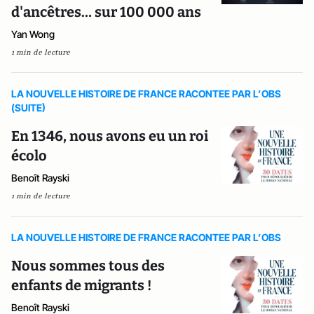
d'ancêtres… sur 100 000 ans
Yan Wong
1 min de lecture
LA NOUVELLE HISTOIRE DE FRANCE RACONTEE PAR L’OBS
(SUITE)
En 1346, nous avons eu un roi
écolo
Benoît Rayski
1 min de lecture
LA NOUVELLE HISTOIRE DE FRANCE RACONTEE PAR L’OBS
Nous sommes tous des
enfants de migrants !
Benoît Rayski