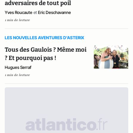
adversaires de tout poil
Yves Roucaute
et
Eric Deschavanne
1 min de lecture
LES NOUVELLES AVENTURES D'ASTERIX
Tous des Gaulois ? Même moi
? Et pourquoi pas !
Hugues Serraf
1 min de lecture