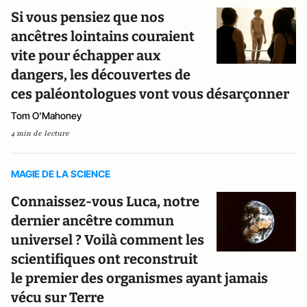
Si vous pensiez que nos
ancêtres lointains couraient
vite pour échapper aux
dangers, les découvertes de
ces paléontologues vont vous désarçonner
Tom O'Mahoney
4 min de lecture
MAGIE DE LA SCIENCE
Connaissez-vous Luca, notre
dernier ancêtre commun
universel ? Voilà comment les
scientifiques ont reconstruit
le premier des organismes ayant jamais
vécu sur Terre