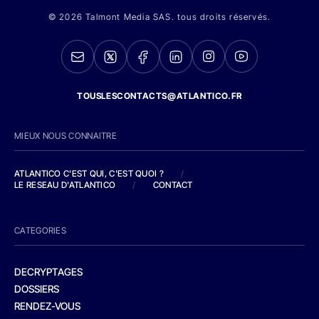
© 2026 Talmont Media SAS. tous droits réservés.
TOUSLESCONTACTS@ATLANTICO.FR
MIEUX NOUS CONNAITRE
ATLANTICO C'EST QUI, C'EST QUOI ?
/
LE RESEAU D'ATLANTICO
/
CONTACT
CATEGORIES
DECRYPTAGES
DOSSIERS
RENDEZ-VOUS