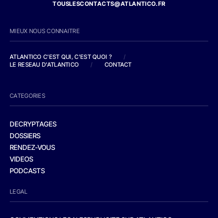
TOUSLESCONTACTS@ATLANTICO.FR
MIEUX NOUS CONNAITRE
ATLANTICO C'EST QUI, C'EST QUOI ?
/
LE RESEAU D'ATLANTICO
/
CONTACT
CATEGORIES
DECRYPTAGES
DOSSIERS
RENDEZ-VOUS
VIDEOS
PODCASTS
LEGAL