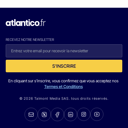
RECEVEZ NOTRE NEWSLETTER
S'INSCRIRE
En cliquant sur s'inscrire, vous confirmez que vous acceptez nos
Termes et Conditions
© 2026 Talmont Media SAS. tous droits réservés.