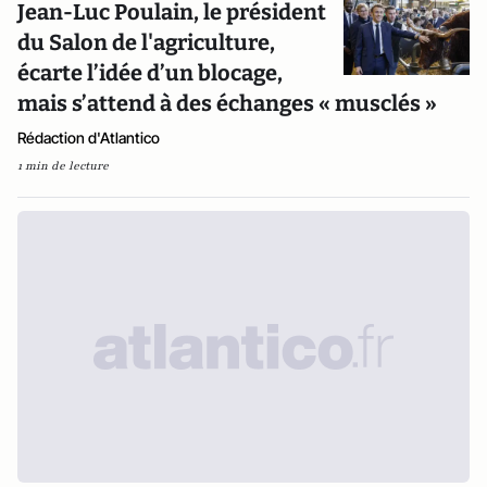
Jean-Luc Poulain, le président
du Salon de l'agriculture,
écarte l’idée d’un blocage,
mais s’attend à des échanges « musclés »
Rédaction d'Atlantico
1 min de lecture