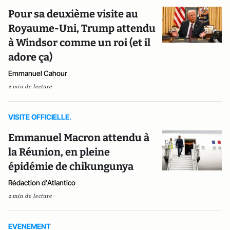
Pour sa deuxième visite au
Royaume-Uni, Trump attendu
à Windsor comme un roi (et il
adore ça)
Emmanuel Cahour
2 min de lecture
VISITE OFFICIELLE.
Emmanuel Macron attendu à
la Réunion, en pleine
épidémie de chikungunya
Rédaction d'Atlantico
2 min de lecture
EVENEMENT