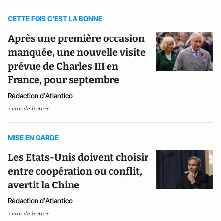
CETTE FOIS C'EST LA BONNE
Après une première occasion
manquée, une nouvelle visite
prévue de Charles III en
France, pour septembre
Rédaction d'Atlantico
1 min de lecture
MISE EN GARDE
Les Etats-Unis doivent choisir
entre coopération ou conflit,
avertit la Chine
Rédaction d'Atlantico
1 min de lecture