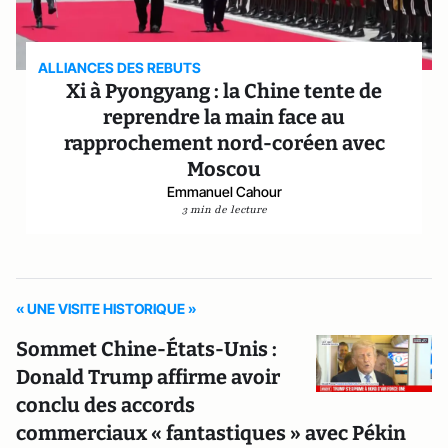
ALLIANCES DES REBUTS
Xi à Pyongyang : la Chine tente de
reprendre la main face au
rapprochement nord-coréen avec
Moscou
Emmanuel Cahour
3 min de lecture
« UNE VISITE HISTORIQUE »
Sommet Chine-États-Unis :
Donald Trump affirme avoir
conclu des accords
commerciaux « fantastiques » avec Pékin