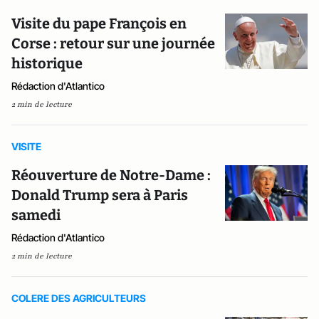
Visite du pape François en
Corse : retour sur une journée
historique
Rédaction d'Atlantico
2 min de lecture
VISITE
Réouverture de Notre-Dame :
Donald Trump sera à Paris
samedi
Rédaction d'Atlantico
2 min de lecture
COLERE DES AGRICULTEURS