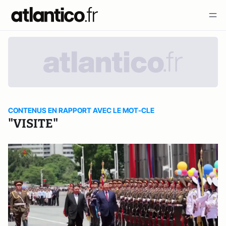
CONTENUS EN RAPPORT AVEC LE MOT-CLE
"VISITE"