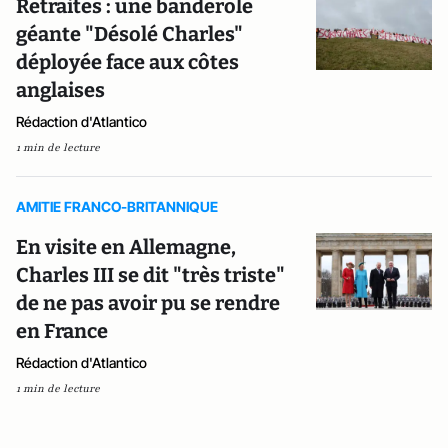
Retraites : une banderole
géante "Désolé Charles"
déployée face aux côtes
anglaises
Rédaction d'Atlantico
1 min de lecture
AMITIE FRANCO-BRITANNIQUE
En visite en Allemagne,
Charles III se dit "très triste"
de ne pas avoir pu se rendre
en France
Rédaction d'Atlantico
1 min de lecture