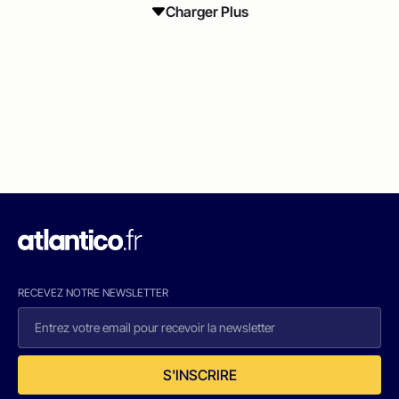
Charger Plus
RECEVEZ NOTRE NEWSLETTER
S'INSCRIRE