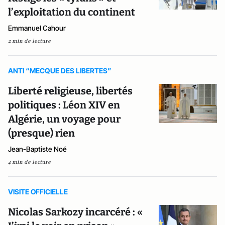
l’exploitation du continent
Emmanuel Cahour
2 min de lecture
ANTI “MECQUE DES LIBERTES”
Liberté religieuse, libertés
politiques : Léon XIV en
Algérie, un voyage pour
(presque) rien
Jean-Baptiste Noé
4 min de lecture
VISITE OFFICIELLE
Nicolas Sarkozy incarcéré : «