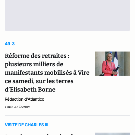
49-3
Réforme des retraites :
plusieurs milliers de
manifestants mobilisés à Vire
ce samedi, sur les terres
d’Elisabeth Borne
Rédaction d'Atlantico
1 min de lecture
VISITE DE CHARLES III