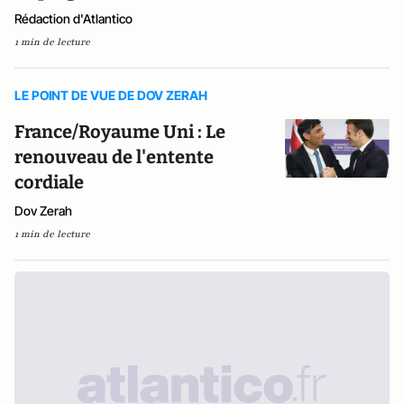
Rédaction d'Atlantico
1 min de lecture
LE POINT DE VUE DE DOV ZERAH
France/Royaume Uni : Le
renouveau de l'entente
cordiale
Dov Zerah
1 min de lecture