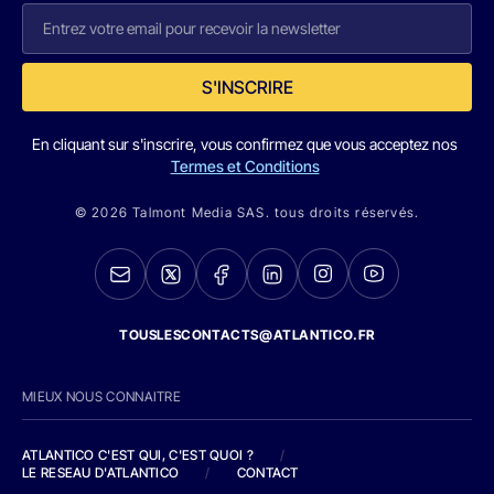
S'INSCRIRE
En cliquant sur s'inscrire, vous confirmez que vous acceptez nos
Termes et Conditions
© 2026 Talmont Media SAS. tous droits réservés.
TOUSLESCONTACTS@ATLANTICO.FR
MIEUX NOUS CONNAITRE
ATLANTICO C'EST QUI, C'EST QUOI ?
/
LE RESEAU D'ATLANTICO
/
CONTACT