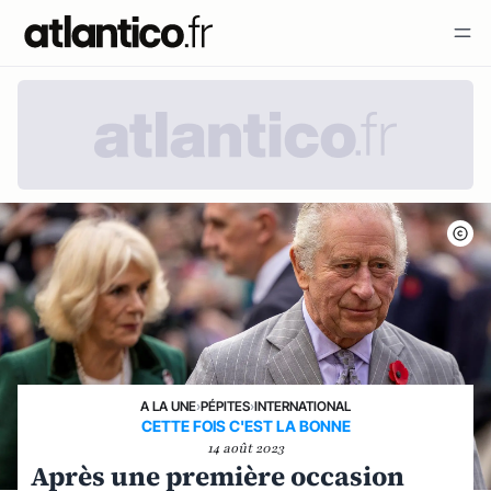
A LA UNE
›
PÉPITES
›
INTERNATIONAL
CETTE FOIS C'EST LA BONNE
14 août 2023
Après une première occasion