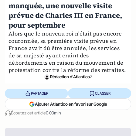
manquée, une nouvelle visite
prévue de Charles III en France,
pour septembre
Alors que le nouveau roi n'était pas encore
couronnée, sa première visite prévue en
France avait dû être annulée, les services
de sa majesté ayant craint des
débordements en raison du mouvement de
protestation contre la réforme des retraites.
Rédaction d'Atlantico
PARTAGER
CLASSER
Ajouter Atlantico en favori sur Google
Écoutez cet article
0:00min