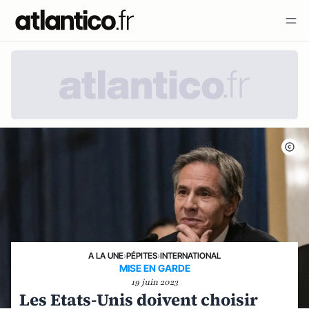
A LA UNE
›
PÉPITES
›
INTERNATIONAL
MISE EN GARDE
19 juin 2023
Les Etats-Unis doivent choisir