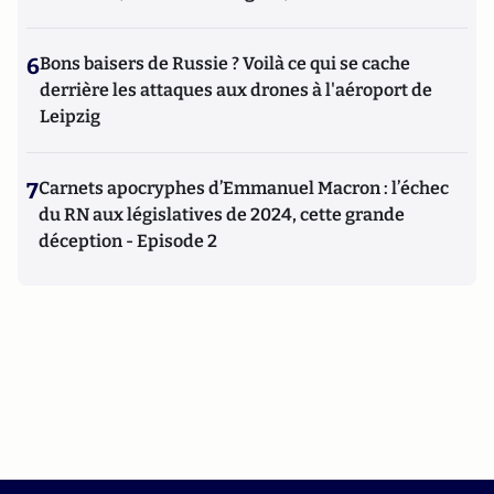
6
Bons baisers de Russie ? Voilà ce qui se cache
derrière les attaques aux drones à l'aéroport de
Leipzig
7
Carnets apocryphes d’Emmanuel Macron : l’échec
du RN aux législatives de 2024, cette grande
déception - Episode 2