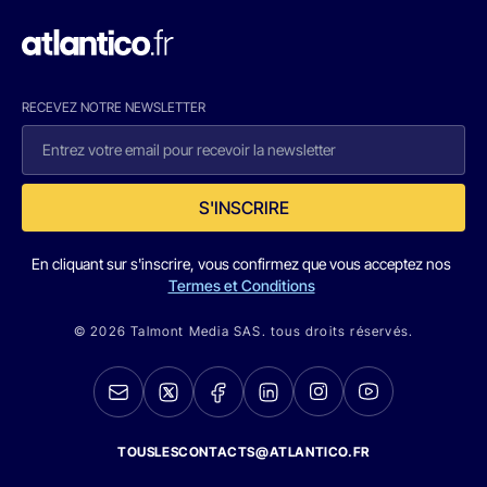
RECEVEZ NOTRE NEWSLETTER
S'INSCRIRE
En cliquant sur s'inscrire, vous confirmez que vous acceptez nos
Termes et Conditions
© 2026 Talmont Media SAS. tous droits réservés.
TOUSLESCONTACTS@ATLANTICO.FR