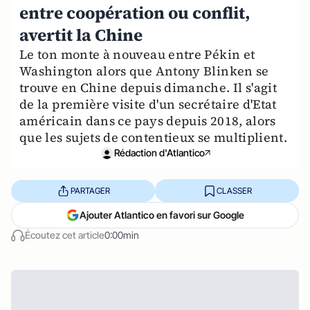
entre coopération ou conflit,
avertit la Chine
Le ton monte à nouveau entre Pékin et
Washington alors que Antony Blinken se
trouve en Chine depuis dimanche. Il s'agit
de la première visite d'un secrétaire d'Etat
américain dans ce pays depuis 2018, alors
que les sujets de contentieux se multiplient.
Rédaction d'Atlantico
PARTAGER
CLASSER
Ajouter Atlantico en favori sur Google
Écoutez cet article
0:00min