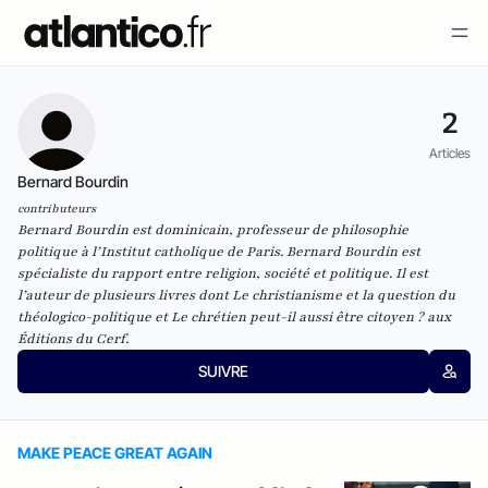
2
Articles
Bernard Bourdin
contributeurs
Bernard Bourdin est dominicain, professeur de philosophie
politique à l’Institut catholique de Paris. Bernard Bourdin est
spécialiste du rapport entre religion, société et politique. Il est
l’auteur de plusieurs livres dont Le christianisme et la question du
théologico-politique et Le chrétien peut-il aussi être citoyen ? aux
Éditions du Cerf.
SUIVRE
MAKE PEACE GREAT AGAIN