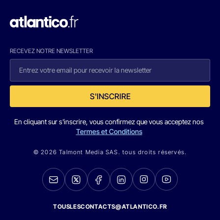
RECEVEZ NOTRE NEWSLETTER
S'INSCRIRE
En cliquant sur s'inscrire, vous confirmez que vous acceptez nos
Termes et Conditions
© 2026 Talmont Media SAS. tous droits réservés.
TOUSLESCONTACTS@ATLANTICO.FR