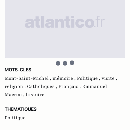
MOTS-CLES
Mont-Saint-Michel ,
mémoire ,
Politique ,
visite ,
religion ,
Catholiques ,
Français ,
Emmanuel
Macron ,
histoire
THEMATIQUES
Politique