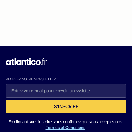
RECEVEZ NOTRE NEWSLETTER
S'INSCRIRE
En cliquant sur s'inscrire, vous confirmez que vous acceptez nos
Termes et Conditions