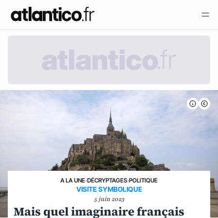
A LA UNE
›
DÉCRYPTAGES
›
POLITIQUE
VISITE SYMBOLIQUE
5 juin 2023
Mais quel imaginaire français