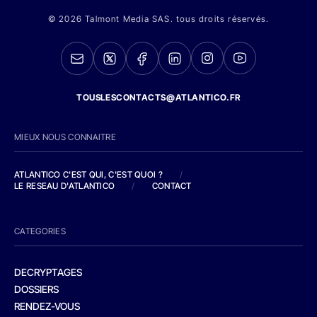
© 2026 Talmont Media SAS. tous droits réservés.
TOUSLESCONTACTS@ATLANTICO.FR
MIEUX NOUS CONNAITRE
ATLANTICO C'EST QUI, C'EST QUOI ?
/
LE RESEAU D'ATLANTICO
/
CONTACT
CATEGORIES
DECRYPTAGES
DOSSIERS
RENDEZ-VOUS