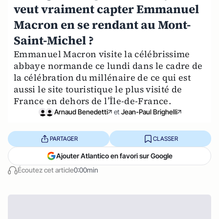
veut vraiment capter Emmanuel
Macron en se rendant au Mont-
Saint-Michel ?
Emmanuel Macron visite la célébrissime
abbaye normande ce lundi dans le cadre de
la célébration du millénaire de ce qui est
aussi le site touristique le plus visité de
France en dehors de l’Île-de-France.
Arnaud Benedetti
et
Jean-Paul Brighelli
PARTAGER
CLASSER
Ajouter Atlantico en favori sur Google
Écoutez cet article
0:00min