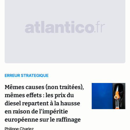
ERREUR STRATEGIQUE
Mêmes causes (non traitées),
mêmes effets : les prix du
diesel repartent à la hausse
en raison de l’impéritie
européenne sur le raffinage
Philippe Charlez