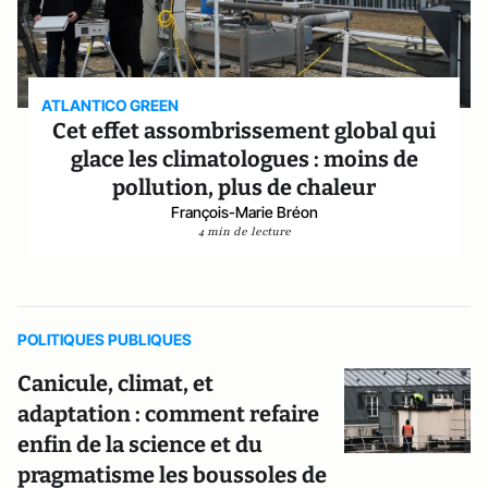
ATLANTICO GREEN
Cet effet assombrissement global qui
glace les climatologues : moins de
pollution, plus de chaleur
François-Marie Bréon
4 min de lecture
POLITIQUES PUBLIQUES
Canicule, climat, et
adaptation : comment refaire
enfin de la science et du
pragmatisme les boussoles de