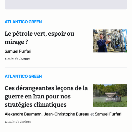
ATLANTICO GREEN
Le pétrole vert, espoir ou
mirage ?
Samuel Furfari
6 min de lecture
ATLANTICO GREEN
Ces dérangeantes leçons de la
guerre en Iran pour nos
stratégies climatiques
Alexandre Baumann
,
Jean-Christophe Bureau
et
Samuel Furfari
14 min de lecture