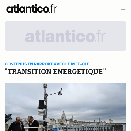
CONTENUS EN RAPPORT AVEC LE MOT-CLE
"TRANSITION ENERGETIQUE"