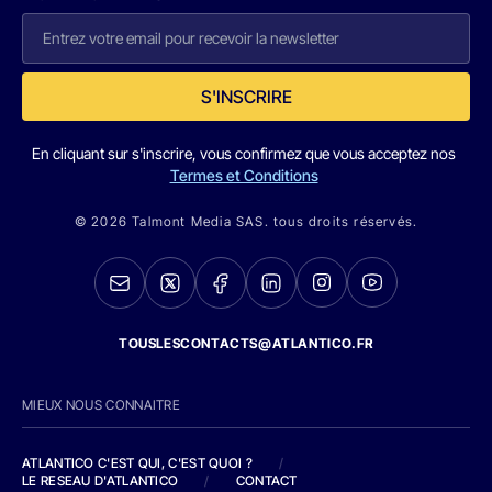
S'INSCRIRE
En cliquant sur s'inscrire, vous confirmez que vous acceptez nos
Termes et Conditions
© 2026 Talmont Media SAS. tous droits réservés.
TOUSLESCONTACTS@ATLANTICO.FR
MIEUX NOUS CONNAITRE
ATLANTICO C'EST QUI, C'EST QUOI ?
/
LE RESEAU D'ATLANTICO
/
CONTACT