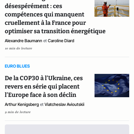
désespérément : ces
compétences qui manquent
cruellement à la France pour
optimiser sa transition énergétique
Alexandre Baumann
et
Caroline Diard
10 min de lecture
EURO BLUES
De la COP30 à l’Ukraine, ces
revers en série qui placent
l’Europe face à son déclin
Arthur Kenigsberg
et
Viatcheslav Avioutskii
9 min de lecture