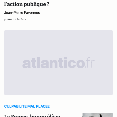
l'action publique ?
Jean-Pierre Favennec
5 min de lecture
CULPABILITE MAL PLACEE
La France, bonne élève