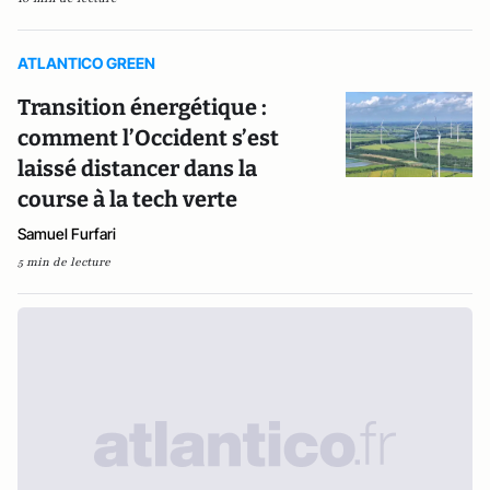
ATLANTICO GREEN
Transition énergétique :
comment l’Occident s’est
laissé distancer dans la
course à la tech verte
Samuel Furfari
5 min de lecture