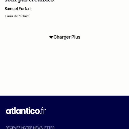
Samuel Furfari
7 min de lecture
Charger Plus
RECEVEZ NOTRE NEWSLETTER