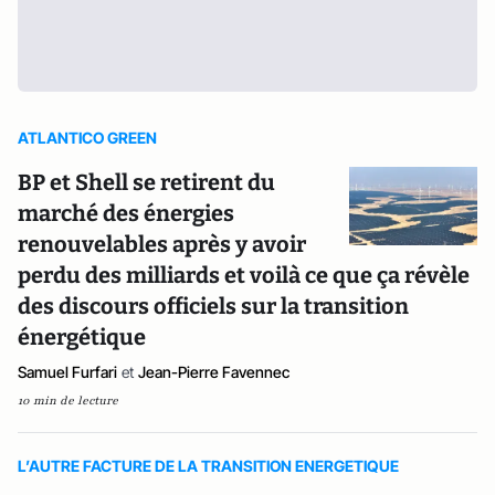
ATLANTICO GREEN
BP et Shell se retirent du
marché des énergies
renouvelables après y avoir
perdu des milliards et voilà ce que ça révèle
des discours officiels sur la transition
énergétique
Samuel Furfari
et
Jean-Pierre Favennec
10 min de lecture
L’AUTRE FACTURE DE LA TRANSITION ENERGETIQUE