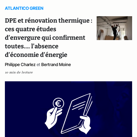
ATLANTICO GREEN
DPE et rénovation thermique :
ces quatre études
d’envergure qui confirment
toutes…. l’absence
d’économie d’énergie
Philippe Charlez
et
Bertrand Moine
10 min de lecture