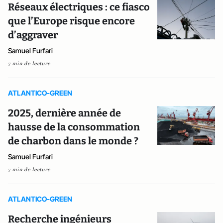
Réseaux électriques : ce fiasco
que l’Europe risque encore
d’aggraver
Samuel Furfari
7 min de lecture
ATLANTICO-GREEN
2025, dernière année de
hausse de la consommation
de charbon dans le monde ?
Samuel Furfari
7 min de lecture
ATLANTICO-GREEN
Recherche ingénieurs