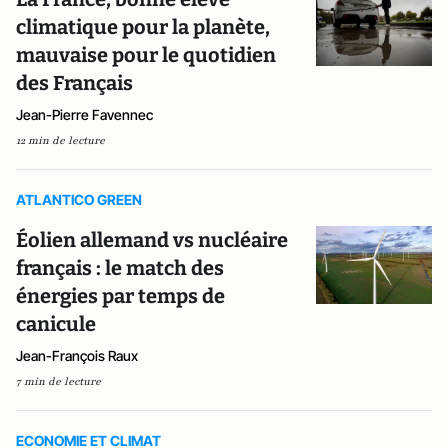
climatique pour la planète,
mauvaise pour le quotidien
des Français
Jean-Pierre Favennec
12 min de lecture
ATLANTICO GREEN
Éolien allemand vs nucléaire
français : le match des
énergies par temps de
canicule
Jean-François Raux
7 min de lecture
ECONOMIE ET CLIMAT