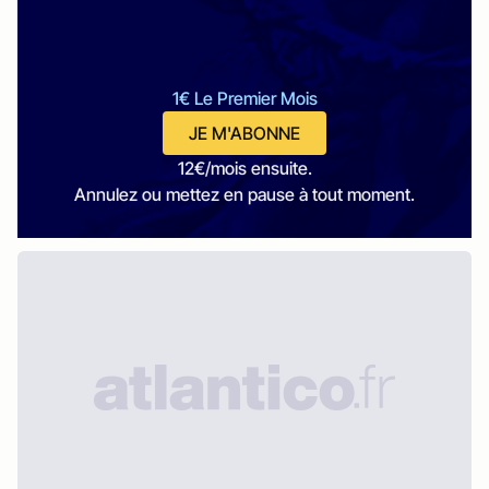
1€ Le Premier Mois
JE M'ABONNE
12€/mois ensuite.
Annulez ou mettez en pause à tout moment.