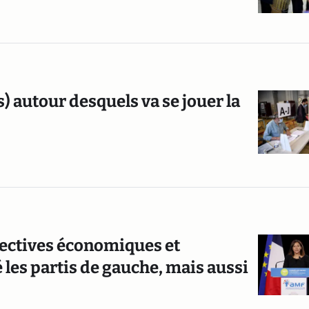
s) autour desquels va se jouer la
spectives économiques et
les partis de gauche, mais aussi