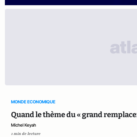
MONDE ECONOMIQUE
Quand le thème du « grand remplacem
Michel Keyah
1 min de lecture