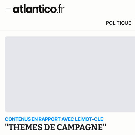
POLITIQUE
CONTENUS EN RAPPORT AVEC LE MOT-CLE
"THEMES DE CAMPAGNE"