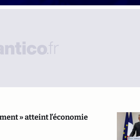
ent » atteint l’économie