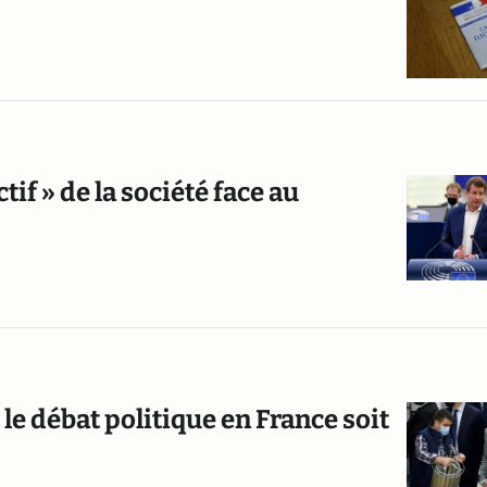
tif » de la société face au
 le débat politique en France soit