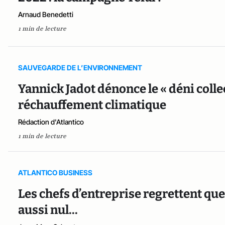
Arnaud Benedetti
1 min de lecture
SAUVEGARDE DE L’ENVIRONNEMENT
Yannick Jadot dénonce le « déni collec
réchauffement climatique
Rédaction d'Atlantico
1 min de lecture
ATLANTICO BUSINESS
Les chefs d’entreprise regrettent que
aussi nul...