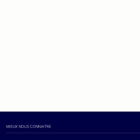
MIEUX NOUS CONNAITRE