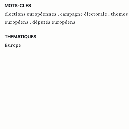
MOTS-CLES
élections européennes ,
campagne électorale ,
thèmes 
européens ,
députés européens
THEMATIQUES
Europe