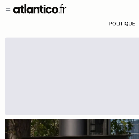
POLITIQUE