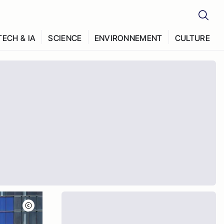
TECH & IA
SCIENCE
ENVIRONNEMENT
CULTURE