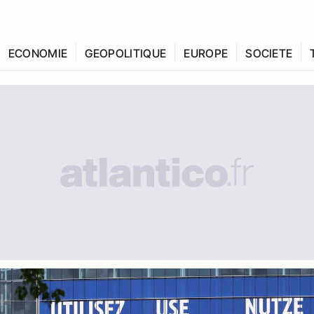
ECONOMIE
GEOPOLITIQUE
EUROPE
SOCIETE