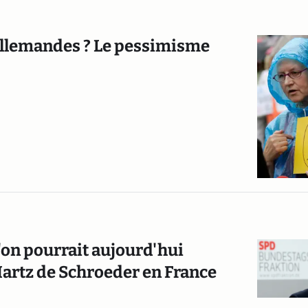
 allemandes ? Le pessimisme
'on pourrait aujourd'hui
Hartz de Schroeder en France