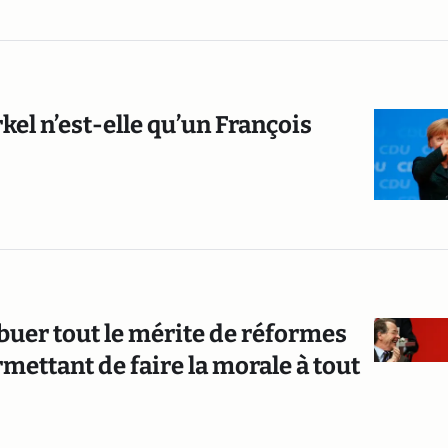
kel n’est-elle qu’un François
uer tout le mérite de réformes
rmettant de faire la morale à tout