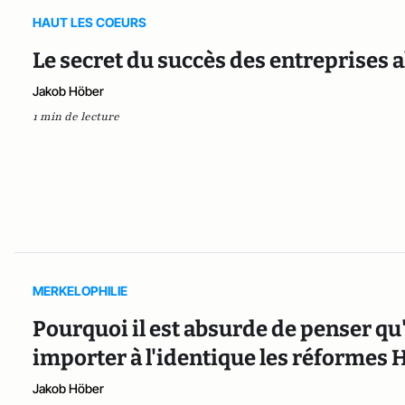
HAUT LES COEURS
Le secret du succès des entreprises
Jakob Höber
1 min de lecture
MERKELOPHILIE
Pourquoi il est absurde de penser qu
importer à l'identique les réformes 
Jakob Höber