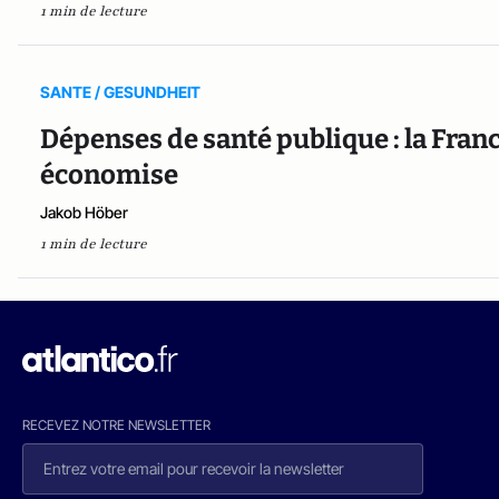
1 min de lecture
SANTE / GESUNDHEIT
Dépenses de santé publique : la Franc
économise
Jakob Höber
1 min de lecture
RECEVEZ NOTRE NEWSLETTER