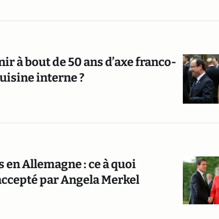
enir à bout de 50 ans d’axe franco-
uisine interne ?
 en Allemagne : ce à quoi
ccepté par Angela Merkel