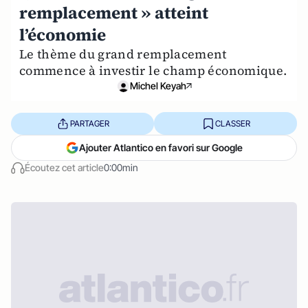
remplacement » atteint
l’économie
Le thème du grand remplacement
commence à investir le champ économique.
Michel Keyah
PARTAGER
CLASSER
Ajouter Atlantico en favori sur Google
Écoutez cet article
0:00min