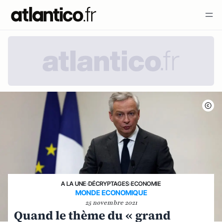
A LA UNE
›
DÉCRYPTAGES
›
ECONOMIE
MONDE ECONOMIQUE
25 novembre 2021
Quand le thème du « grand