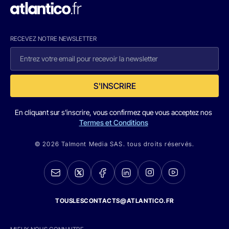
RECEVEZ NOTRE NEWSLETTER
S'INSCRIRE
En cliquant sur s'inscrire, vous confirmez que vous acceptez nos
Termes et Conditions
© 2026 Talmont Media SAS. tous droits réservés.
TOUSLESCONTACTS@ATLANTICO.FR