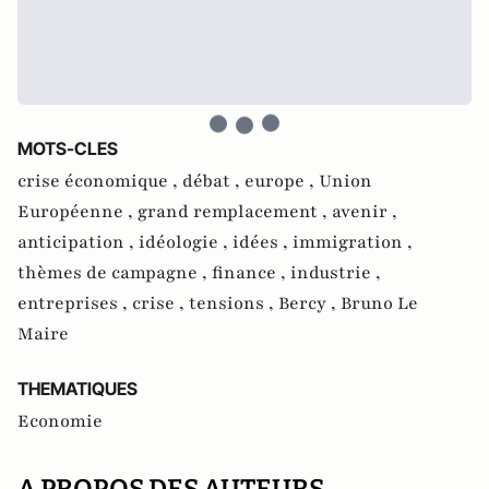
MOTS-CLES
crise économique ,
débat ,
europe ,
Union
Européenne ,
grand remplacement ,
avenir ,
anticipation ,
idéologie ,
idées ,
immigration ,
thèmes de campagne ,
finance ,
industrie ,
entreprises ,
crise ,
tensions ,
Bercy ,
Bruno Le
Maire
THEMATIQUES
Economie