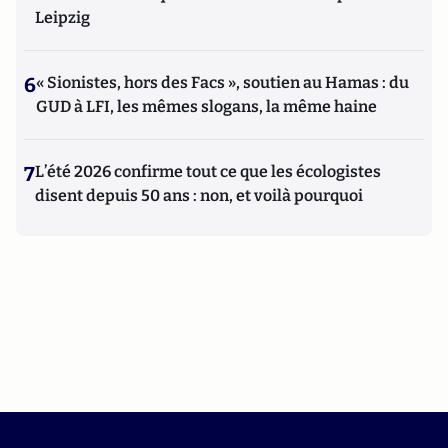
Leipzig
6
« Sionistes, hors des Facs », soutien au Hamas : du
GUD à LFI, les mêmes slogans, la même haine
7
L’été 2026 confirme tout ce que les écologistes
disent depuis 50 ans : non, et voilà pourquoi