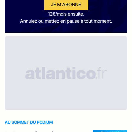
JE M'ABONNE
12€/mois ensuite.
Annulez ou mettez en pause à tout moment.
AU SOMMET DU PODIUM