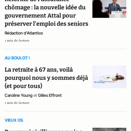
chômage : la nouvelle idée du
gouvernement Attal pour
préserver l’emploi des seniors
Rédaction d'Atlantico
1 min de lecture
AU BOULOT !
La retraite à 67 ans, voilà
pourquoi nous y sommes déjà
(et pour tous)
Caroline Young
et
Gilles Effront
1 min de lecture
VIEUX OS