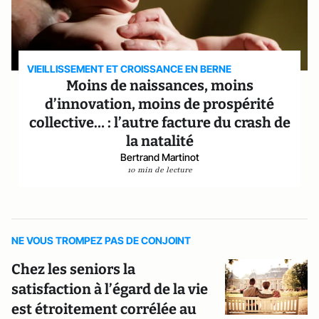
VIEILLISSEMENT ET CROISSANCE EN BERNE
Moins de naissances, moins
d’innovation, moins de prospérité
collective… : l’autre facture du crash de
la natalité
Bertrand Martinot
10 min de lecture
NE VOUS TROMPEZ PAS DE CONJOINT
Chez les seniors la
satisfaction à l’égard de la vie
est étroitement corrélée au