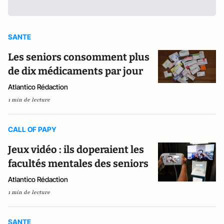
SANTE
Les seniors consomment plus
de dix médicaments par jour
Atlantico Rédaction
1 min de lecture
CALL OF PAPY
Jeux vidéo : ils doperaient les
facultés mentales des seniors
Atlantico Rédaction
1 min de lecture
SANTE