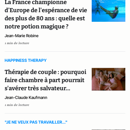
La France championne
d'Europe de l'espérance de vie
des plus de 80 ans : quelle est
notre potion magique ?
Jean-Marie Robine
1 min de lecture
HAPPINESS THERAPY
Thérapie de couple : pourquoi
faire chambre à part pourrait
s'avérer très salvateur…
Jean-Claude Kaufmann
1 min de lecture
"JE NE VEUX PAS TRAVAILLER..."