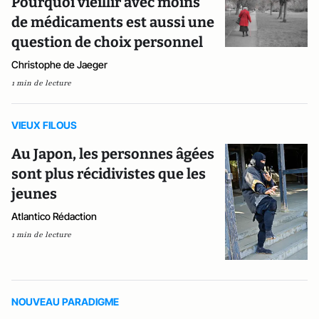
Pourquoi vieillir avec moins
de médicaments est aussi une
question de choix personnel
Christophe de Jaeger
1 min de lecture
VIEUX FILOUS
Au Japon, les personnes âgées
sont plus récidivistes que les
jeunes
Atlantico Rédaction
1 min de lecture
NOUVEAU PARADIGME