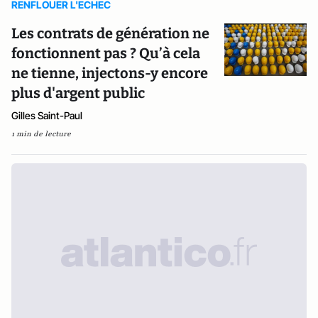
RENFLOUER L'ECHEC
Les contrats de génération ne
fonctionnent pas ? Qu’à cela
ne tienne, injectons-y encore
plus d'argent public
Gilles Saint-Paul
1 min de lecture