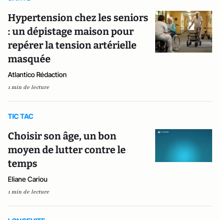
Hypertension chez les seniors
: un dépistage maison pour
repérer la tension artérielle
masquée
Atlantico Rédaction
1 min de lecture
TIC TAC
Choisir son âge, un bon
moyen de lutter contre le
temps
Eliane Cariou
1 min de lecture