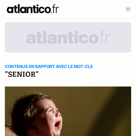
CONTENUS EN RAPPORT AVEC LE MOT-CLE
"SENIOR"