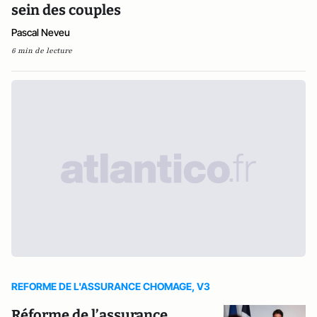
sein des couples
Pascal Neveu
6 min de lecture
REFORME DE L'ASSURANCE CHOMAGE, V3
Réforme de l’assurance