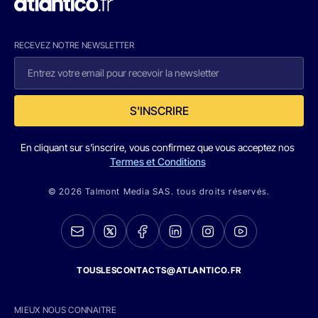
RECEVEZ NOTRE NEWSLETTER
S'INSCRIRE
En cliquant sur s'inscrire, vous confirmez que vous acceptez nos
Termes et Conditions
© 2026 Talmont Media SAS. tous droits réservés.
TOUSLESCONTACTS@ATLANTICO.FR
MIEUX NOUS CONNAITRE