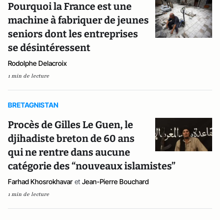
Pourquoi la France est une
machine à fabriquer de jeunes
seniors dont les entreprises
se désintéressent
Rodolphe Delacroix
1 min de lecture
BRETAGNISTAN
Procès de Gilles Le Guen, le
djihadiste breton de 60 ans
qui ne rentre dans aucune
catégorie des “nouveaux islamistes”
Farhad Khosrokhavar
et
Jean-Pierre Bouchard
1 min de lecture