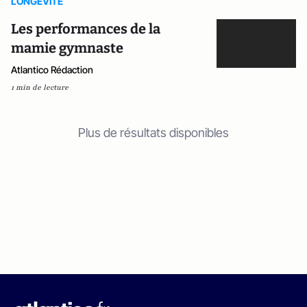
LONGEVITE
Les performances de la
mamie gymnaste
Atlantico Rédaction
1 min de lecture
Plus de résultats disponibles