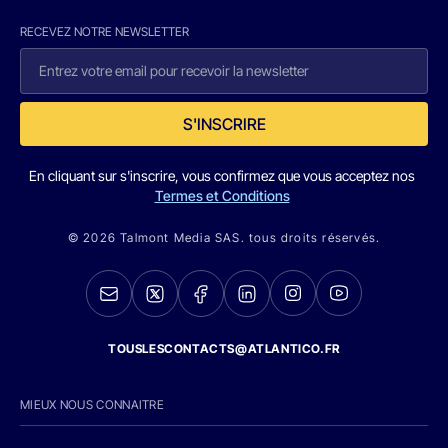
RECEVEZ NOTRE NEWSLETTER
S'INSCRIRE
En cliquant sur s'inscrire, vous confirmez que vous acceptez nos
Termes et Conditions
© 2026 Talmont Media SAS. tous droits réservés.
TOUSLESCONTACTS@ATLANTICO.FR
MIEUX NOUS CONNAITRE