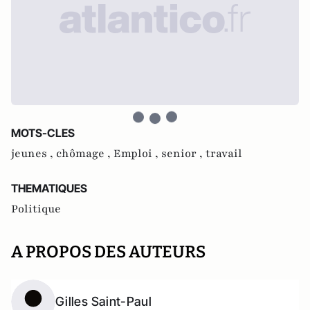
MOTS-CLES
jeunes ,
chômage ,
Emploi ,
senior ,
travail
THEMATIQUES
Politique
A PROPOS DES AUTEURS
Gilles Saint-Paul