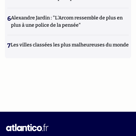
6
Alexandre Jardin : "L'Arcom ressemble de plus en
plus à une police de la pensée"
7
Les villes classées les plus malheureuses du monde