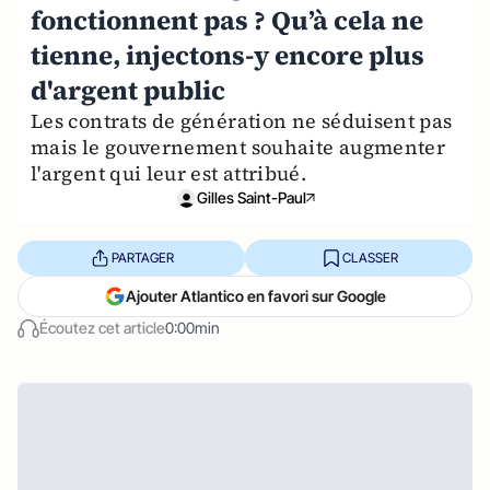
fonctionnent pas ? Qu’à cela ne
tienne, injectons-y encore plus
d'argent public
Les contrats de génération ne séduisent pas
mais le gouvernement souhaite augmenter
l'argent qui leur est attribué.
Gilles Saint-Paul
PARTAGER
CLASSER
Ajouter Atlantico en favori sur Google
Écoutez cet article
0:00min