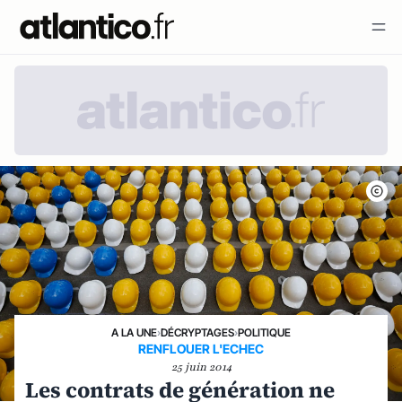
A LA UNE
›
DÉCRYPTAGES
›
POLITIQUE
RENFLOUER L'ECHEC
25 juin 2014
Les contrats de génération ne