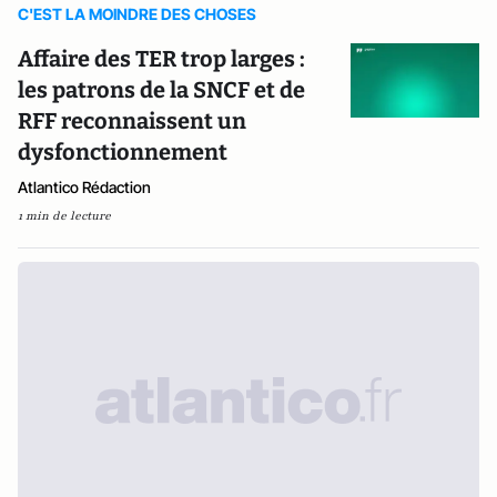
C'EST LA MOINDRE DES CHOSES
Affaire des TER trop larges :
les patrons de la SNCF et de
RFF reconnaissent un
dysfonctionnement
Atlantico Rédaction
1 min de lecture