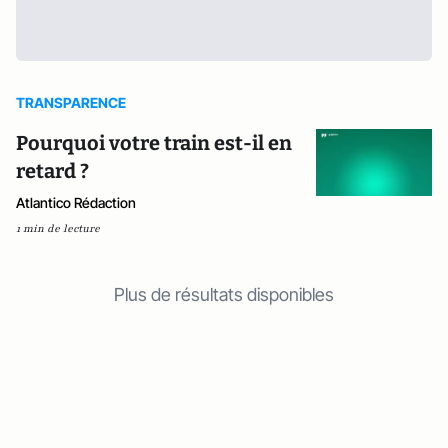
TRANSPARENCE
Pourquoi votre train est-il en
retard ?
Atlantico Rédaction
1 min de lecture
Plus de résultats disponibles