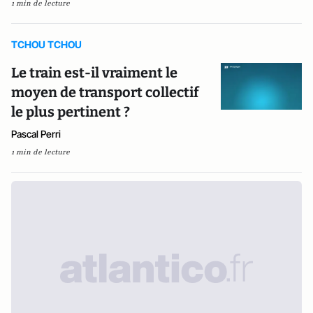
1 min de lecture
TCHOU TCHOU
Le train est-il vraiment le
moyen de transport collectif
le plus pertinent ?
Pascal Perri
1 min de lecture