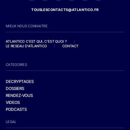
TOUSLESCONTACTS@ATLANTICO.FR
MIEUX NOUS CONNAITRE
ATLANTICO C'EST QUI, C'EST QUOI ?
/
LE RESEAU D'ATLANTICO
/
CONTACT
CATEGORIES
DECRYPTAGES
DOSSIERS
RENDEZ-VOUS
VIDEOS
PODCASTS
LEGAL