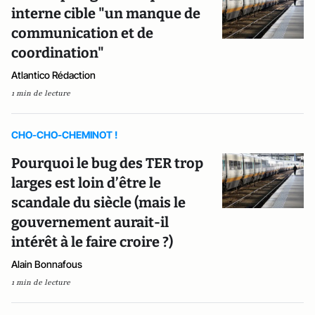
interne cible "un manque de
communication et de
coordination"
Atlantico Rédaction
1 min de lecture
CHO-CHO-CHEMINOT !
Pourquoi le bug des TER trop
larges est loin d’être le
scandale du siècle (mais le
gouvernement aurait-il
intérêt à le faire croire ?)
Alain Bonnafous
1 min de lecture