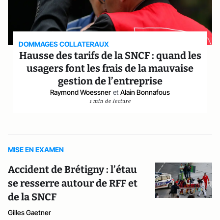
DOMMAGES COLLATERAUX
Hausse des tarifs de la SNCF : quand les
usagers font les frais de la mauvaise
gestion de l’entreprise
Raymond Woessner
et
Alain Bonnafous
1 min de lecture
MISE EN EXAMEN
Accident de Brétigny : l’étau
se resserre autour de RFF et
de la SNCF
Gilles Gaetner