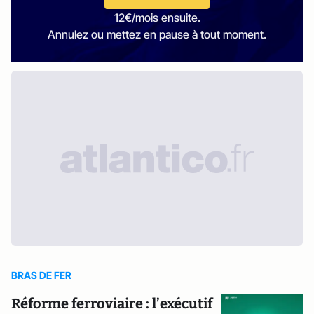
12€/mois ensuite.
Annulez ou mettez en pause à tout moment.
BRAS DE FER
Réforme ferroviaire : l’exécutif