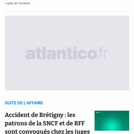
1 min de lecture
SUITE DE L'AFFAIRE
Accident de Brétigny : les
patrons de la SNCF et de RFF
sont convoqués chez les juges