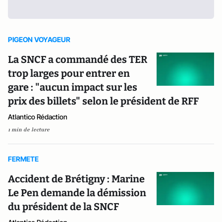
PIGEON VOYAGEUR
La SNCF a commandé des TER
trop larges pour entrer en
gare : "aucun impact sur les
prix des billets" selon le président de RFF
Atlantico Rédaction
1 min de lecture
FERMETE
Accident de Brétigny : Marine
Le Pen demande la démission
du président de la SNCF