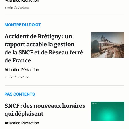
Atlantico Rédaction
1 min de lecture
MONTRE DU DOIGT
Accident de Brétigny : un
rapport accable la gestion
de la SNCF et de Réseau ferré
de France
Atlantico Rédaction
1 min de lecture
PAS CONTENTS
SNCF : des nouveaux horaires
qui déplaisent
Atlantico Rédaction