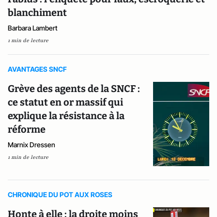
blanchiment
Barbara Lambert
1 min de lecture
AVANTAGES SNCF
Grève des agents de la SNCF :
ce statut en or massif qui
explique la résistance à la
réforme
Marnix Dressen
1 min de lecture
CHRONIQUE DU POT AUX ROSES
Honte à elle : la droite moins