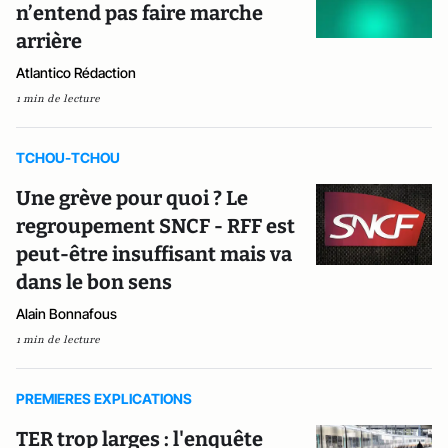
n’entend pas faire marche
arrière
Atlantico Rédaction
1 min de lecture
TCHOU-TCHOU
Une grève pour quoi ? Le
regroupement SNCF - RFF est
peut-être insuffisant mais va
dans le bon sens
Alain Bonnafous
1 min de lecture
PREMIERES EXPLICATIONS
TER trop larges : l'enquête