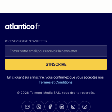
RECEVEZ NOTRE NEWSLETTER
S'INSCRIRE
En cliquant sur s'inscrire, vous confirmez que vous acceptez nos
Termes et Conditions
© 2026 Talmont Media SAS. tous droits réservés.