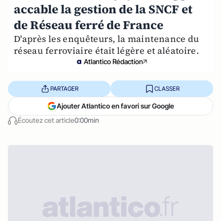
accable la gestion de la SNCF et
de Réseau ferré de France
D'après les enquêteurs, la maintenance du
réseau ferroviaire était légère et aléatoire.
Atlantico Rédaction
PARTAGER
CLASSER
Ajouter Atlantico en favori sur Google
Écoutez cet article
0:00min