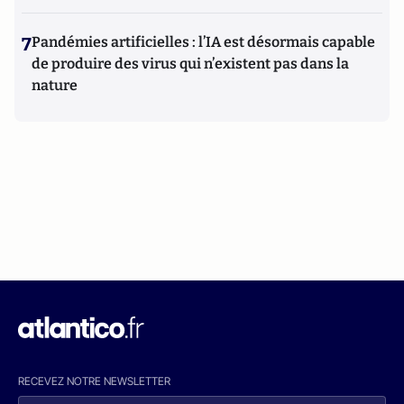
7
Pandémies artificielles : l’IA est désormais capable
de produire des virus qui n’existent pas dans la
nature
RECEVEZ NOTRE NEWSLETTER