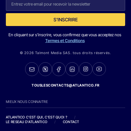
S'INSCRIRE
En cliquant sur s'inscrire, vous confirmez que vous acceptez nos
Termes et Conditions
© 2026 Talmont Media SAS. tous droits réservés.
TOUSLESCONTACTS@ATLANTICO.FR
MIEUX NOUS CONNAITRE
ATLANTICO C'EST QUI, C'EST QUOI ?
/
LE RESEAU D'ATLANTICO
/
CONTACT